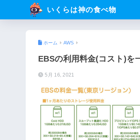
いくらは神の食べ物
ホーム
AWS
EBSの利用料金(コスト)
5月 16, 2021