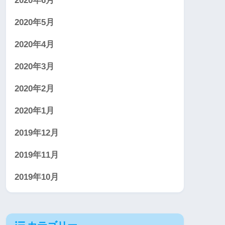
2020年6月
2020年5月
2020年4月
2020年3月
2020年2月
2020年1月
2019年12月
2019年11月
2019年10月