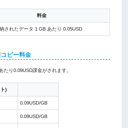
料金
納されたデータ 1 GB あたり
0.05USD
間コピー料金
たり0.09USD課金がされます。
ト)
0.09USD
/GB
0.09USD
/GB