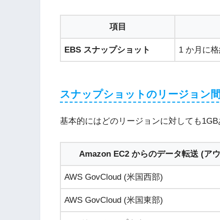
項目
EBS スナップショット
1 か月に格
スナップショットのリージョン
基本的にはどのリージョンに対しても1GBあ
Amazon EC2 からのデータ転送 (アウ
AWS GovCloud (米国西部)
AWS GovCloud (米国東部)