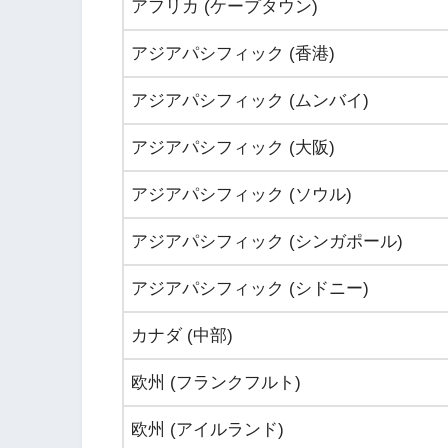
アフリカ (ケープタウン)
アジアパシフィック (香港)
アジアパシフィック (ムンバイ)
アジアパシフィック (大阪)
アジアパシフィック (ソウル)
アジアパシフィック (シンガポール)
アジアパシフィック (シドニー)
カナダ (中部)
欧州 (フランクフルト)
欧州 (アイルランド)