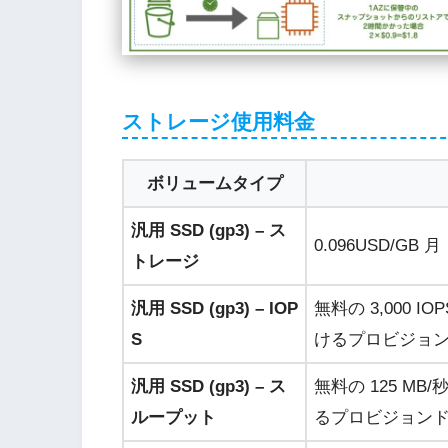
ストレージ使用料金
ボリュームタイプ
汎用 SSD (gp3) – ス
0.096USD
/GB 月
トレージ
汎用 SSD (gp3) – IOP
無料の 3,000 
S
けるプロビジョンド
汎用 SSD (gp3) – ス
無料の 125 MB
ループット
るプロビジョンド