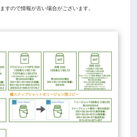
りますので情報が古い場合がございます。