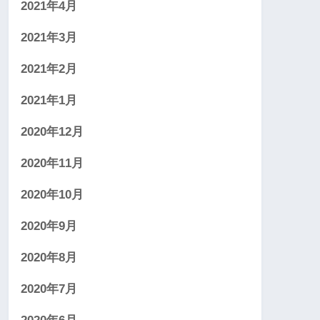
2021年4月
2021年3月
2021年2月
2021年1月
2020年12月
2020年11月
2020年10月
2020年9月
2020年8月
2020年7月