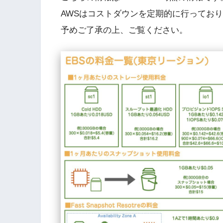
AWSはコストダウンを定期的に行ってお
予めご了承の上、ご覧ください。