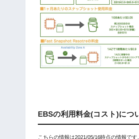
EBSの利用料金(コスト)につ
こちらの情報は2021/05/16時点の情報です