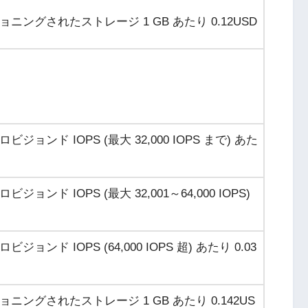
ョニングされたストレージ 1 GB あたり
0.12USD
ジョンド IOPS (最大 32,000 IOPS まで) あた
ジョンド IOPS (最大 32,001～64,000 IOPS)
ジョンド IOPS (64,000 IOPS 超) あたり
0.03
ョニングされたストレージ 1 GB あたり
0.142US