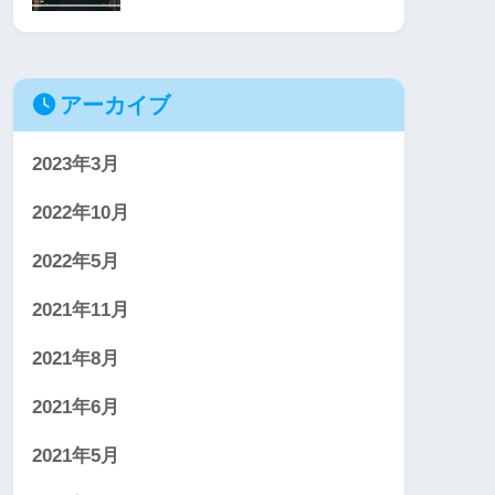
アーカイブ
2023年3月
2022年10月
2022年5月
2021年11月
2021年8月
2021年6月
2021年5月