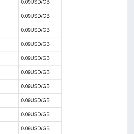
0.09USD
/GB
0.09USD
/GB
0.09USD
/GB
0.09USD
/GB
0.09USD
/GB
0.09USD
/GB
0.09USD
/GB
0.09USD
/GB
0.09USD
/GB
0.09USD
/GB