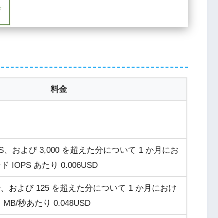
料金
IOPS、および 3,000 を超えた分について 1 か月にお
 IOPS あたり
0.006USD
/秒、および 125 を超えた分について 1 か月におけ
 MB/秒あたり
0.048USD