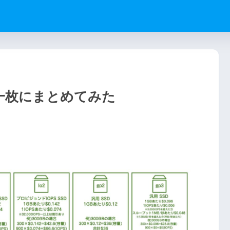
を一枚にまとめてみた