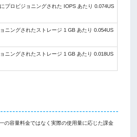
月にプロビジョニングされた IOPS あたり
0.074US
ョニングされたストレージ 1 GB あたり
0.054US
ョニングされたストレージ 1 GB あたり
0.018US
一の容量料金ではなく実際の使用量に応じた課金