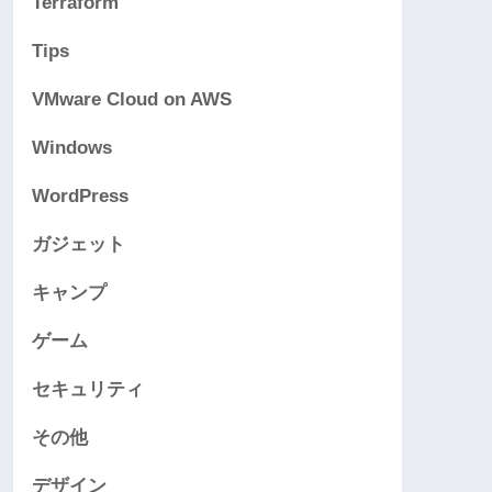
Terraform
Tips
VMware Cloud on AWS
Windows
WordPress
ガジェット
キャンプ
ゲーム
セキュリティ
その他
デザイン