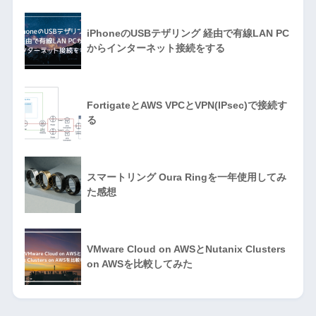
iPhoneのUSBテザリング 経由で有線LAN PC
からインターネット接続をする
FortigateとAWS VPCとVPN(IPsec)で接続す
る
スマートリング Oura Ringを一年使用してみ
た感想
VMware Cloud on AWSとNutanix Clusters
on AWSを比較してみた