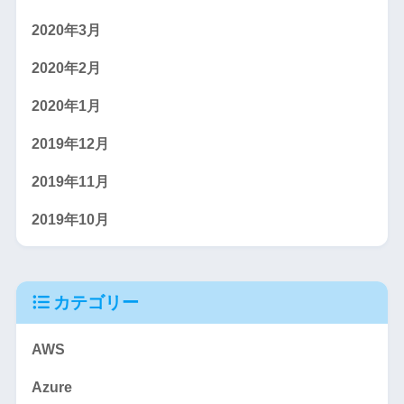
2020年3月
2020年2月
2020年1月
2019年12月
2019年11月
2019年10月
カテゴリー
AWS
Azure