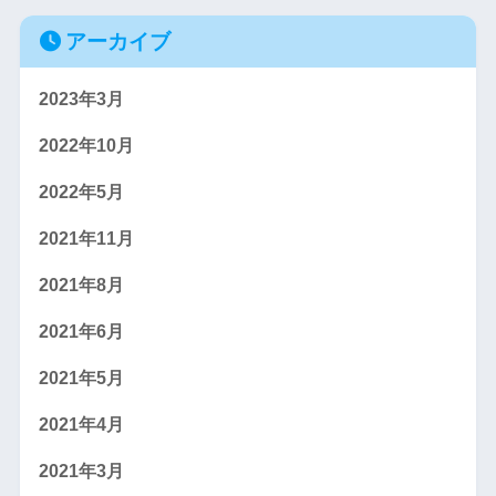
アーカイブ
2023年3月
2022年10月
2022年5月
2021年11月
2021年8月
2021年6月
2021年5月
2021年4月
2021年3月