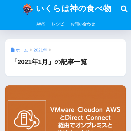
いくらは神の食べ物
AWS
レシピ
お問い合わせ
ホーム
2021年
「2021年1月」の記事一覧