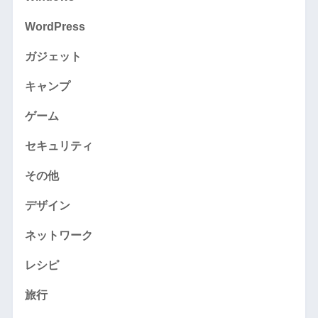
WordPress
ガジェット
キャンプ
ゲーム
セキュリティ
その他
デザイン
ネットワーク
レシピ
旅行