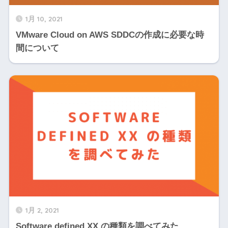
1月 10, 2021
VMware Cloud on AWS SDDCの作成に必要な時
間について
1月 2, 2021
Software defined XX の種類を調べてみた