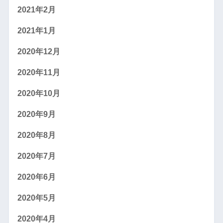
2021年2月
2021年1月
2020年12月
2020年11月
2020年10月
2020年9月
2020年8月
2020年7月
2020年6月
2020年5月
2020年4月