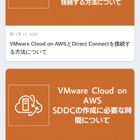
1月 17, 2021
VMware Cloud on AWSとDirect Connectを接続す
る方法について