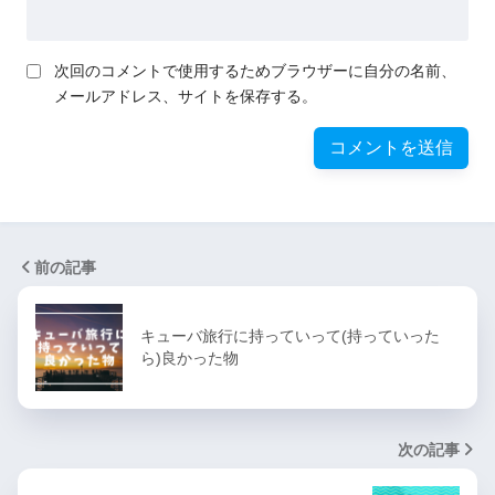
次回のコメントで使用するためブラウザーに自分の名前、
メールアドレス、サイトを保存する。
前の記事
キューバ旅行に持っていって(持っていった
ら)良かった物
次の記事