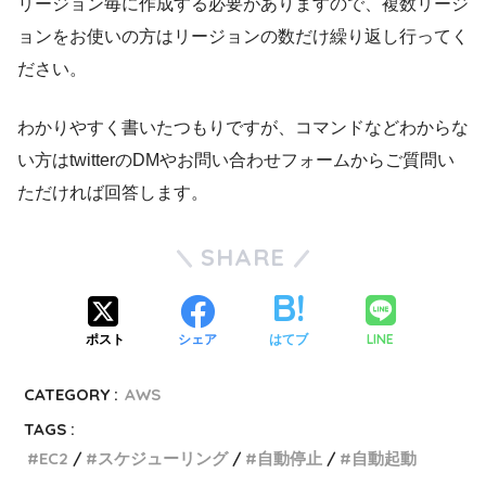
リージョン毎に作成する必要がありますので、複数リージ
ョンをお使いの方はリージョンの数だけ繰り返し行ってく
ださい。
わかりやすく書いたつもりですが、コマンドなどわからな
い方はtwitterのDMやお問い合わせフォームからご質問い
ただければ回答します。
SHARE
LINE
ポスト
シェア
はてブ
CATEGORY :
AWS
TAGS :
EC2
スケジューリング
自動停止
自動起動