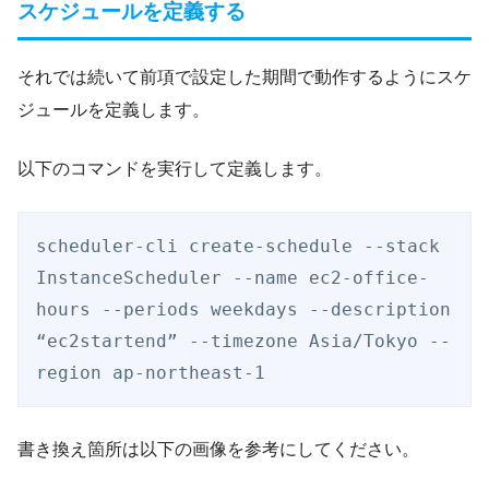
スケジュールを定義する
それでは続いて前項で設定した期間で動作するようにスケ
ジュールを定義します。
以下のコマンドを実行して定義します。
scheduler-cli create-schedule --stack 
InstanceScheduler --name ec2-office-
hours --periods weekdays --description 
“ec2startend” --timezone Asia/Tokyo --
region ap-northeast-1
書き換え箇所は以下の画像を参考にしてください。