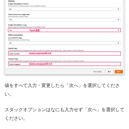
値をすべて入力・変更したら「次へ」を選択してくださ
い。
スタックオプションはなにも入力せず「次へ」を選択して
ください。