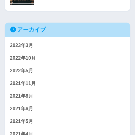
アーカイブ
2023年3月
2022年10月
2022年5月
2021年11月
2021年8月
2021年6月
2021年5月
2021年4月