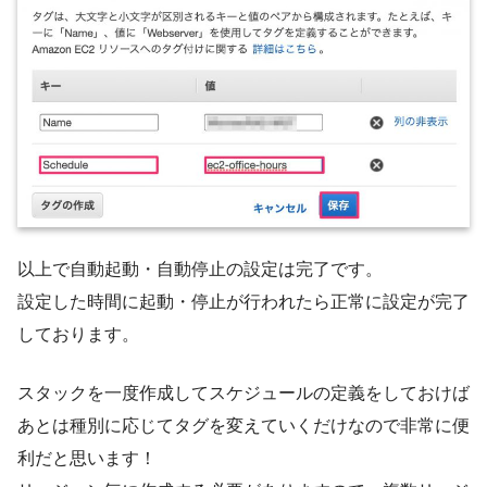
以上で自動起動・自動停止の設定は完了です。
設定した時間に起動・停止が行われたら正常に設定が完了
しております。
スタックを一度作成してスケジュールの定義をしておけば
あとは種別に応じてタグを変えていくだけなので非常に便
利だと思います！