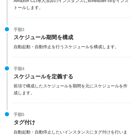
Amazon CLI導入済みのインスタンスにscheduler-cliをインス
トールします。
手順3
スケジュール期間を構成
自動起動・自動停止を行うスケジュールを構成します。
手順4
スケジュールを定義する
前項で構成したスケジュールを期間を元にスケジュールを作
成します。
手順5
タグ付け
自動起動・自動停止したいインスタンスにタグ付けを行いま