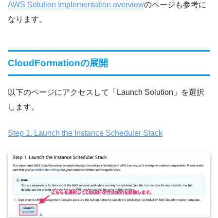
AWS Solution Implementation overview
のページも参考に
なります。
CloudFormationの展開
以下のページにアクセスして「Launch Solution」を選択
します。
Step 1. Launch the Instance Scheduler Stack