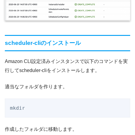
scheduler-cliのインストール
Amazon CLI設定済みインスタンスで以下のコマンドを実
行してscheduler-cliをインストールします。
適当なフォルダを作ります。
mkdir
作成したフォルダに移動します。