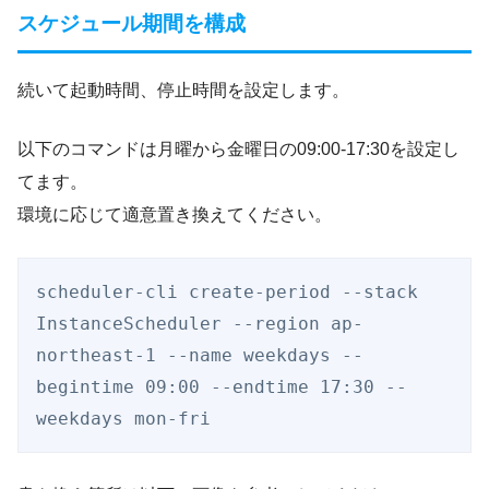
スケジュール期間を構成
続いて起動時間、停止時間を設定します。
以下のコマンドは月曜から金曜日の09:00-17:30を設定し
てます。
環境に応じて適意置き換えてください。
scheduler-cli create-period --stack 
InstanceScheduler --region ap-
northeast-1 --name weekdays --
begintime 09:00 --endtime 17:30 --
weekdays mon-fri