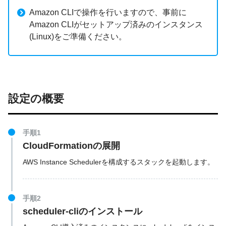
Amazon CLIで操作を行いますので、事前に
Amazon CLIがセットアップ済みのインスタンス
(Linux)をご準備ください。
設定の概要
手順1
CloudFormationの展開
AWS Instance Schedulerを構成するスタックを起動します。
手順2
scheduler-cliのインストール