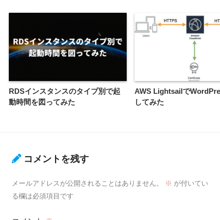
RDSインスタンスのタイプ別で起
AWS LightsailでWordP
動時間を図ってみた
してみた
コメントを残す
メールアドレスが公開されることはありません。
※
が付いてい
る欄は必須項目です