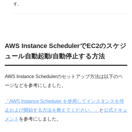
す。
AWS Instance SchedulerでEC2のスケジ
ュール自動起動/自動停止する方法
AWS Instance Schedulerのセットアップ方法は以下のペ
ージなどを参考にしました。
「AWS Instance Scheduler を使用してインスタンスを停
止および開始する方法を教えてください。」
と
公式ドキュ
メント
を参考にしました。