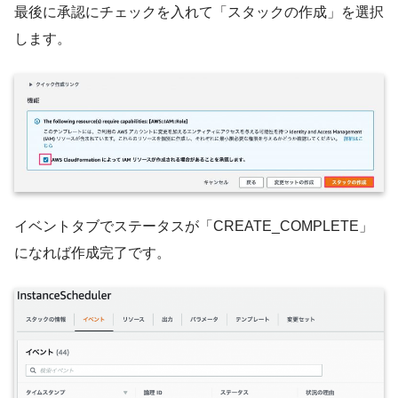
最後に承認にチェックを入れて「スタックの作成」を選択
します。
イベントタブでステータスが「CREATE_COMPLETE」
になれば作成完了です。