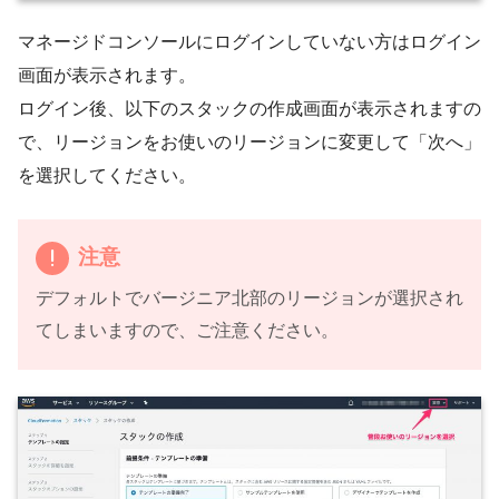
マネージドコンソールにログインしていない方はログイン
画面が表示されます。
ログイン後、以下のスタックの作成画面が表示されますの
で、リージョンをお使いのリージョンに変更して「次へ」
を選択してください。
注意
デフォルトでバージニア北部のリージョンが選択され
てしまいますので、ご注意ください。