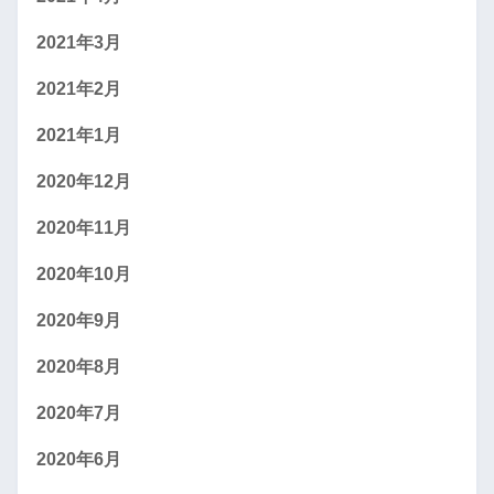
2021年3月
2021年2月
2021年1月
2020年12月
2020年11月
2020年10月
2020年9月
2020年8月
2020年7月
2020年6月