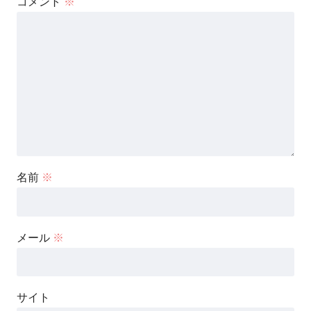
コメント
※
名前
※
メール
※
サイト