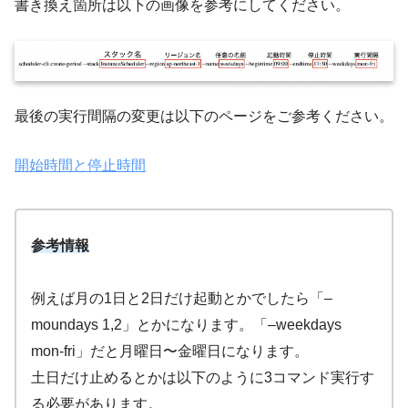
書き換え箇所は以下の画像を参考にしてください。
最後の実行間隔の変更は以下のページをご参考ください。
開始時間と停止時間
参考情報
例えば月の1日と2日だけ起動とかでしたら「–
moundays 1,2」とかになります。「–weekdays
mon-fri」だと月曜日〜金曜日になります。
土日だけ止めるとかは以下のように3コマンド実行す
る必要があります。