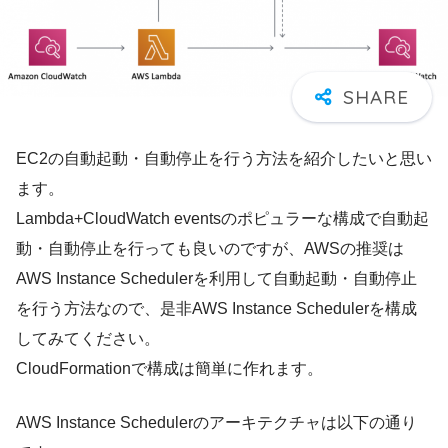
EC2の自動起動・自動停止を行う方法を紹介したいと思い
ます。
Lambda+CloudWatch eventsのポピュラーな構成で自動起
動・自動停止を行っても良いのですが、AWSの推奨は
AWS Instance Schedulerを利用して自動起動・自動停止
を行う方法なので、是非AWS Instance Schedulerを構成
してみてください。
CloudFormationで構成は簡単に作れます。
AWS Instance Schedulerのアーキテクチャは以下の通り