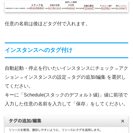
任意の名前は後ほどタグ付で入れます。
インスタンスへのタグ付け
自動起動・停止を行いたいインスタンスにチェック→アク
ション→インスタンスの設定→タグの追加/編集 を選択し
てください。
キーに「Schedule(スタックのデフォルト値)」値に前項で
入力した任意の名前を入力して「保存」をしてください。