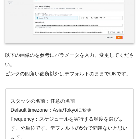
以下の画像のを参考にパラメータを入力、変更してくださ
い。
ピンクの四角い箇所以外はデフォルトのままでOKです。
スタックの名前：任意の名前
Default timezone：Asia/Tokyoに変更
Frequency：スケジュールを実行する頻度を選びま
す。分単位です。デフォルトの5分で問題ないと思い
ます。