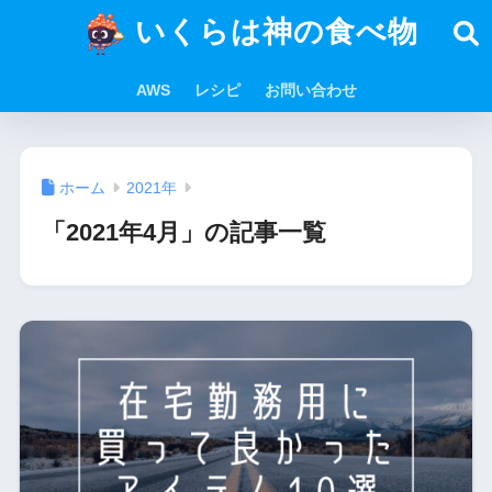
いくらは神の食べ物
AWS
レシピ
お問い合わせ
ホーム
2021年
「2021年4月」の記事一覧