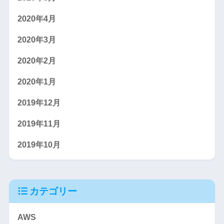
2020年4月
2020年3月
2020年2月
2020年1月
2019年12月
2019年11月
2019年10月
カテゴリー
AWS