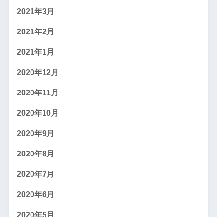
2021年3月
2021年2月
2021年1月
2020年12月
2020年11月
2020年10月
2020年9月
2020年8月
2020年7月
2020年6月
2020年5月