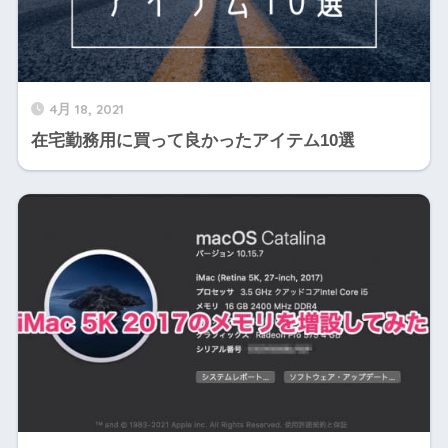
4月 18, 2021
在宅勤務用に買って良かったアイテム10選