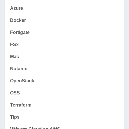
Azure
Docker
Fortigate
FSx
Mac
Nutanix
OpenStack
OSS
Terraform
Tips