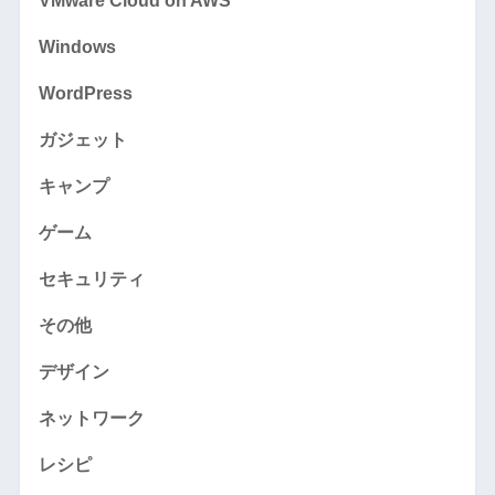
VMware Cloud on AWS
Windows
WordPress
ガジェット
キャンプ
ゲーム
セキュリティ
その他
デザイン
ネットワーク
レシピ