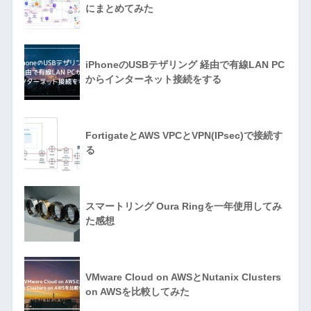
にまとめてみた
iPhoneのUSBテザリング 経由で有線LAN PC
からインターネット接続をする
FortigateとAWS VPCとVPN(IPsec)で接続す
る
スマートリング Oura Ringを一年使用してみ
た感想
VMware Cloud on AWSとNutanix Clusters
on AWSを比較してみた