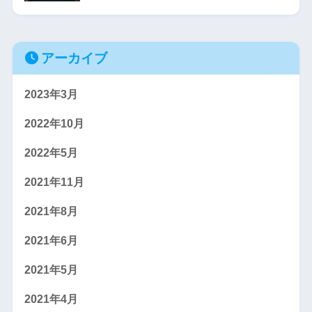
アーカイブ
2023年3月
2022年10月
2022年5月
2021年11月
2021年8月
2021年6月
2021年5月
2021年4月