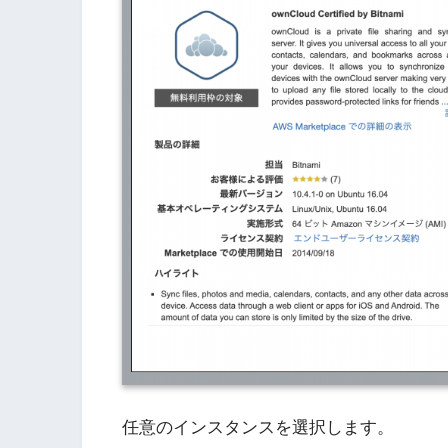
任意のインスタンスを選択します。