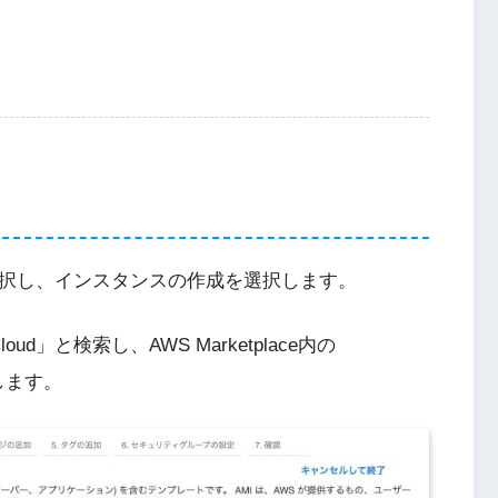
選択し、インスタンスの作成を選択します。
d」と検索し、AWS Marketplace内の
選択します。