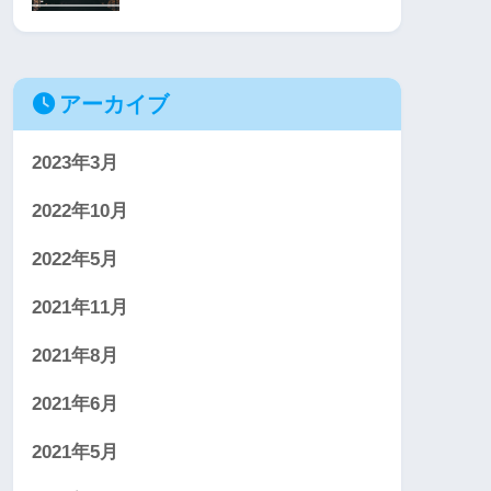
アーカイブ
2023年3月
2022年10月
2022年5月
2021年11月
2021年8月
2021年6月
2021年5月