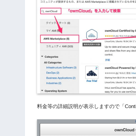
料金等の詳細説明が表示しますので「Cont