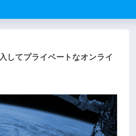
udを導入してプライベートなオンライ