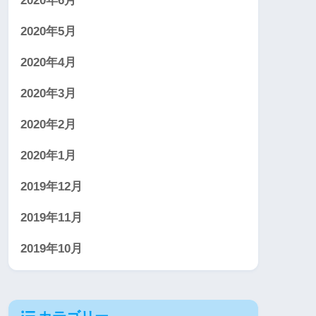
2020年6月
2020年5月
2020年4月
2020年3月
2020年2月
2020年1月
2019年12月
2019年11月
2019年10月