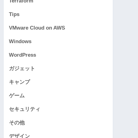
Terraform
Tips
VMware Cloud on AWS
Windows
WordPress
ガジェット
キャンプ
ゲーム
セキュリティ
その他
デザイン