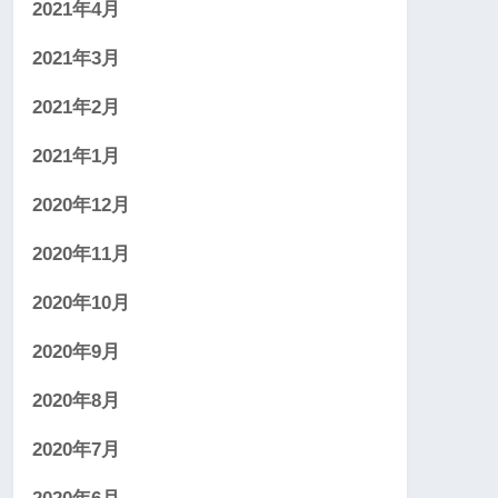
2021年4月
2021年3月
2021年2月
2021年1月
2020年12月
2020年11月
2020年10月
2020年9月
2020年8月
2020年7月