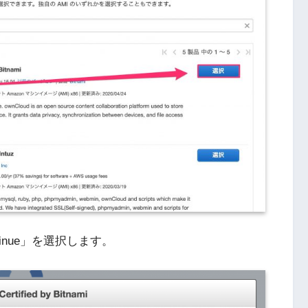
inue」を選択します。