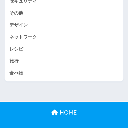
セキュリティ
その他
デザイン
ネットワーク
レシピ
旅行
食べ物
HOME