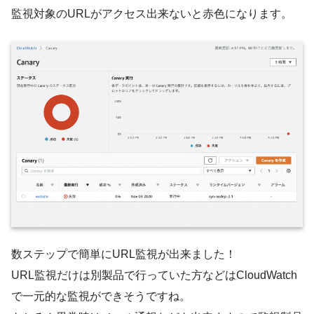
監視対象のURLがアクセス出来ないと赤色になります。
数ステップで簡単にURL監視が出来ました！
URL監視だけは別製品で行っていた方などはCloudWatch
で一元的な監視ができそうですね。