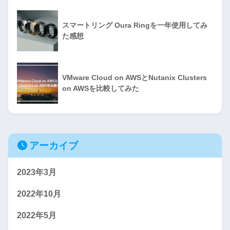
スマートリング Oura Ringを一年使用してみ
た感想
VMware Cloud on AWSとNutanix Clusters
on AWSを比較してみた
アーカイブ
2023年3月
2022年10月
2022年5月