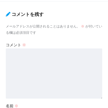
コメントを残す
メールアドレスが公開されることはありません。
※
が付いてい
る欄は必須項目です
コメント
※
名前
※