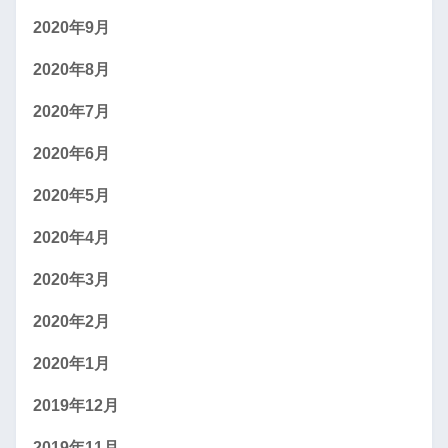
2020年9月
2020年8月
2020年7月
2020年6月
2020年5月
2020年4月
2020年3月
2020年2月
2020年1月
2019年12月
2019年11月