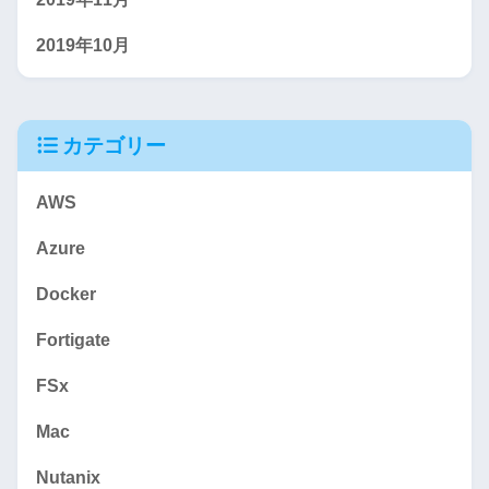
2019年10月
カテゴリー
AWS
Azure
Docker
Fortigate
FSx
Mac
Nutanix