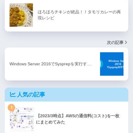
ほろほろチキンが絶品！！タモリカレーの再
現レシピ
次の記事
Windows Server 2016でSysprepを実行す…
人気の記事
1
【2023/3時点】AWSの通信料(コスト)を一枚
にまとめてみた