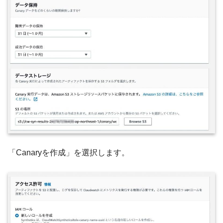
「Canaryを作成」を選択します。