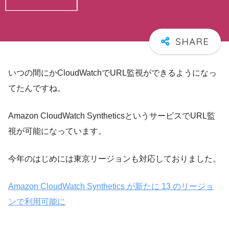
いつの間にかCloudWatchでURL監視ができるようになっ
てたんですね。
Amazon CloudWatch SyntheticsというサービスでURL監
視が可能になっています。
今年のはじめには東京リージョンも対応しておりました。
Amazon CloudWatch Synthetics が新たに 13 のリージョ
ンで利用可能に