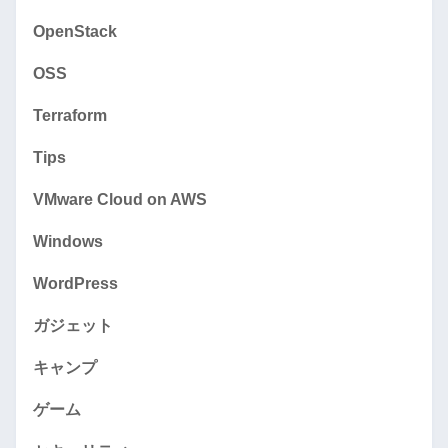
OpenStack
OSS
Terraform
Tips
VMware Cloud on AWS
Windows
WordPress
ガジェット
キャンプ
ゲーム