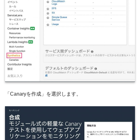
「Canaryを作成」を選択します。