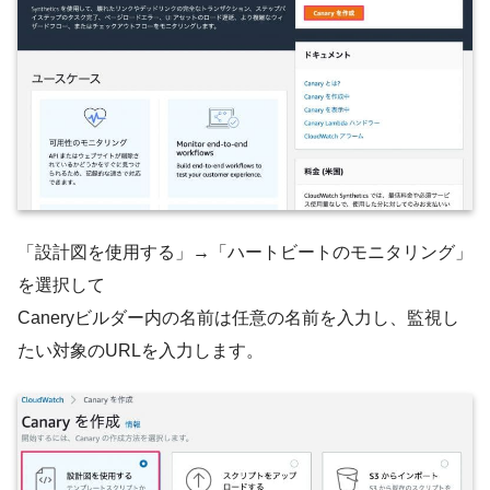
「設計図を使用する」→「ハートビートのモニタリング」
を選択して
Caneryビルダー内の名前は任意の名前を入力し、監視し
たい対象のURLを入力します。