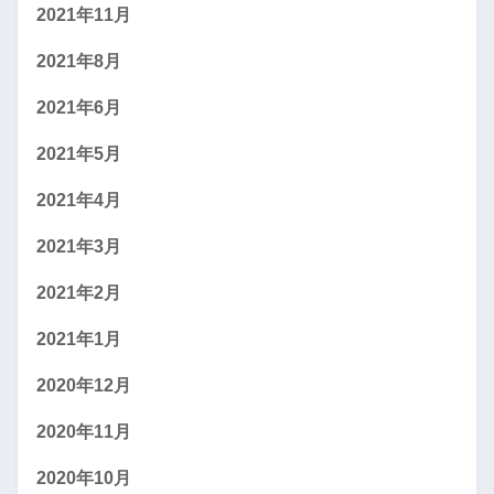
2021年11月
2021年8月
2021年6月
2021年5月
2021年4月
2021年3月
2021年2月
2021年1月
2020年12月
2020年11月
2020年10月