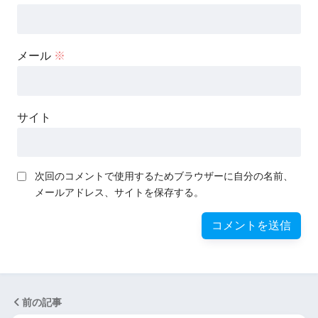
メール
※
サイト
次回のコメントで使用するためブラウザーに自分の名前、
メールアドレス、サイトを保存する。
前の記事