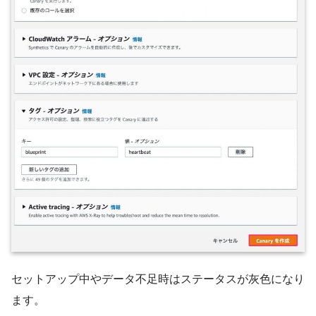
セットアップ中やデータ不足時はステータスが灰色になり
ます。