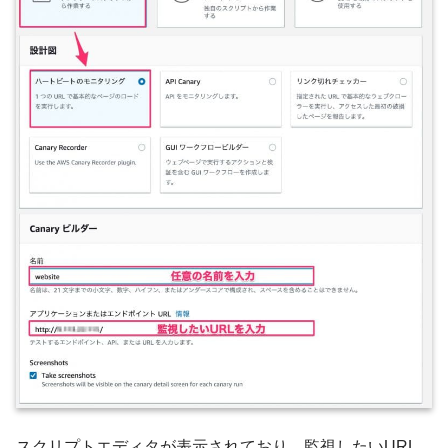
スクリプトエディタが表示されており、監視したいURL