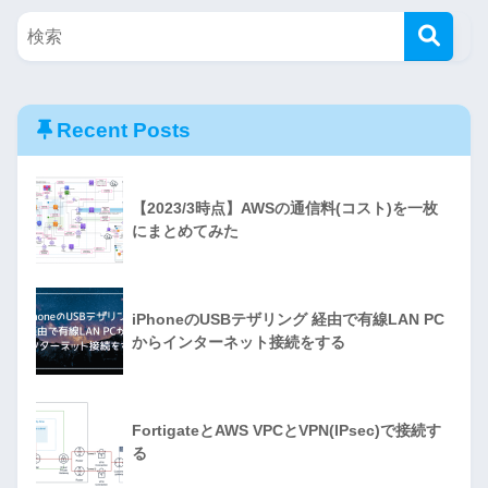
Recent Posts
【2023/3時点】AWSの通信料(コスト)を一枚
にまとめてみた
iPhoneのUSBテザリング 経由で有線LAN PC
からインターネット接続をする
FortigateとAWS VPCとVPN(IPsec)で接続す
る