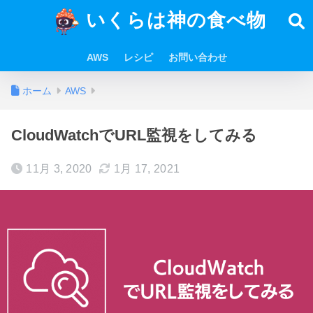
いくらは神の食べ物
AWS
レシピ
お問い合わせ
ホーム
AWS
CloudWatchでURL監視をしてみる
11月 3, 2020
1月 17, 2021