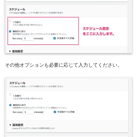
その他オプションも必要に応じて入力してください。