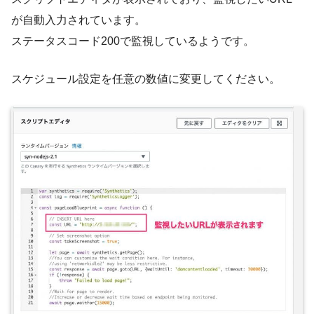
が自動入力されています。
ステータスコード200で監視しているようです。
スケジュール設定を任意の数値に変更してください。