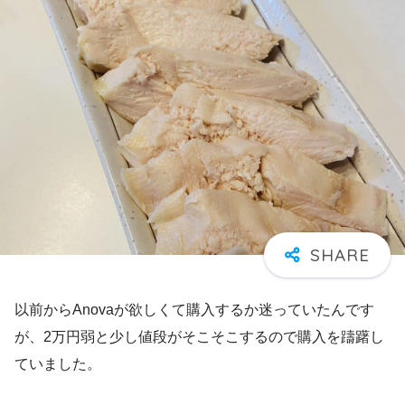
以前からAnovaが欲しくて購入するか迷っていたんです
が、2万円弱と少し値段がそこそこするので購入を躊躇し
ていました。