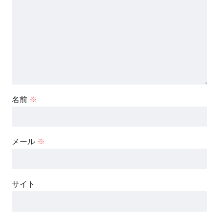
名前
※
メール
※
サイト