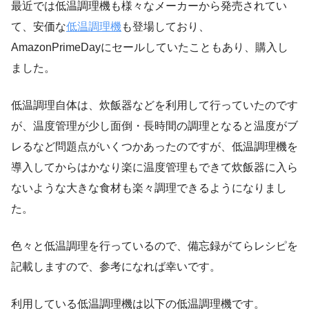
最近では低温調理機も様々なメーカーから発売されてい
て、安価な
低温調理機
も登場しており、
AmazonPrimeDayにセールしていたこともあり、購入し
ました。
低温調理自体は、炊飯器などを利用して行っていたのです
が、温度管理が少し面倒・長時間の調理となると温度がブ
レるなど問題点がいくつかあったのですが、低温調理機を
導入してからはかなり楽に温度管理もできて炊飯器に入ら
ないような大きな食材も楽々調理できるようになりまし
た。
色々と低温調理を行っているので、備忘録がてらレシピを
記載しますので、参考になれば幸いです。
利用している低温調理機は以下の低温調理機です。