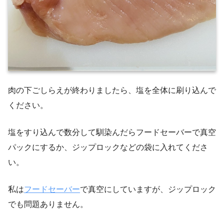
肉の下ごしらえが終わりましたら、塩を全体に刷り込んで
ください。
塩をすり込んで数分して馴染んだらフードセーバーで真空
パックにするか、ジップロックなどの袋に入れてくださ
い。
私は
フードセーバー
で真空にしていますが、ジップロック
でも問題ありません。