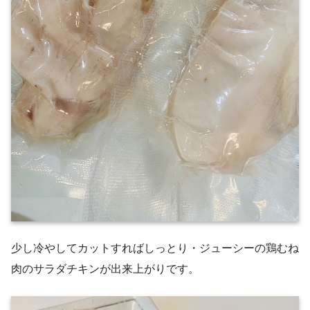
少し冷やしてカットすればしっとり・ジューシーの鶏むね
肉のサラダチキンが出来上がりです。