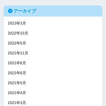
アーカイブ
2023年3月
2022年10月
2022年5月
2021年11月
2021年8月
2021年6月
2021年5月
2021年4月
2021年3月