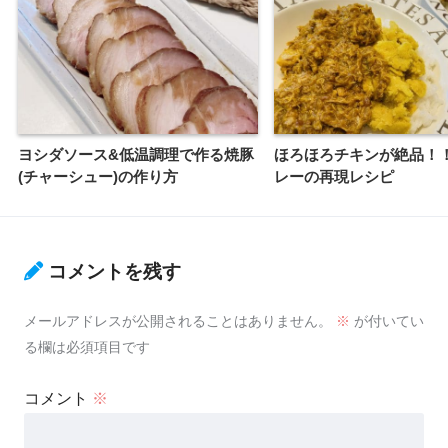
ヨシダソース&低温調理で作る焼豚
ほろほろチキンが絶品！
(チャーシュー)の作り方
レーの再現レシピ
コメントを残す
メールアドレスが公開されることはありません。
※
が付いてい
る欄は必須項目です
コメント
※