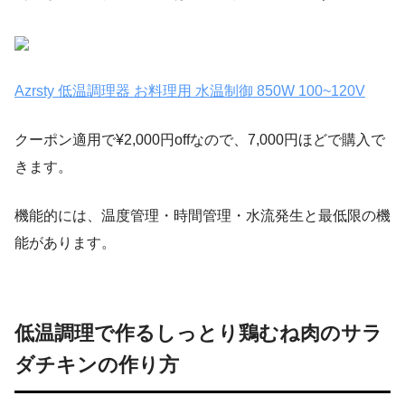
Azrsty 低温調理器 お料理用 水温制御 850W 100~120V
クーポン適用で¥2,000円offなので、7,000円ほどで購入で
きます。
機能的には、温度管理・時間管理・水流発生と最低限の機
能があります。
低温調理で作るしっとり鶏むね肉のサラ
ダチキンの作り方