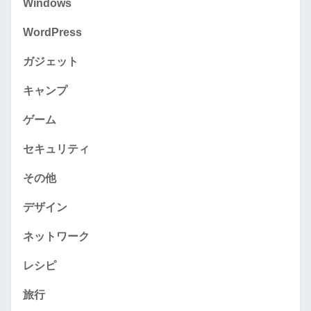
Windows
WordPress
ガジェット
キャンプ
ゲーム
セキュリティ
その他
デザイン
ネットワーク
レシピ
旅行