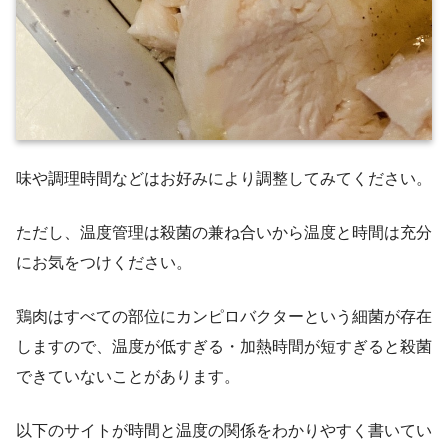
味や調理時間などはお好みにより調整してみてください。
ただし、温度管理は殺菌の兼ね合いから温度と時間は充分
にお気をつけください。
鶏肉はすべての部位にカンピロバクターという細菌が存在
しますので、温度が低すぎる・加熱時間が短すぎると殺菌
できていないことがあります。
以下のサイトが時間と温度の関係をわかりやすく書いてい