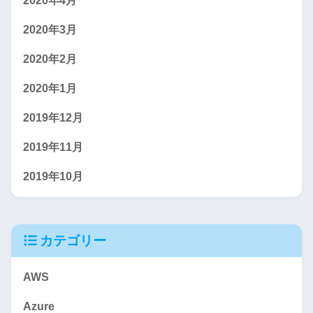
2020年4月
2020年3月
2020年2月
2020年1月
2019年12月
2019年11月
2019年10月
カテゴリー
AWS
Azure