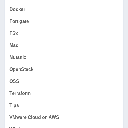
Docker
Fortigate
FSx
Mac
Nutanix
OpenStack
OSS
Terraform
Tips
VMware Cloud on AWS