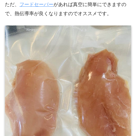
ただ、
フードセーバー
があれば真空に簡単にできますの
で、熱伝導率が良くなりますのでオススメです。