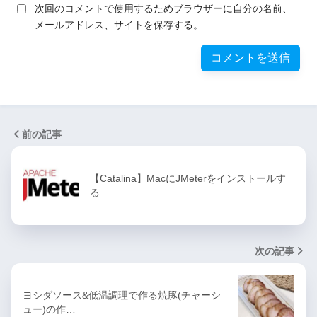
次回のコメントで使用するためブラウザーに自分の名前、
メールアドレス、サイトを保存する。
前の記事
【Catalina】MacにJMeterをインストールす
る
次の記事
ヨシダソース&低温調理で作る焼豚(チャーシ
ュー)の作…