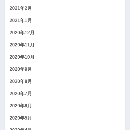
2021年2月
2021年1月
2020年12月
2020年11月
2020年10月
2020年9月
2020年8月
2020年7月
2020年6月
2020年5月