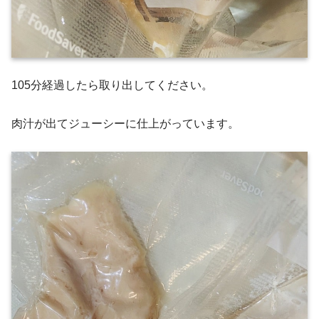
105分経過したら取り出してください。
肉汁が出てジューシーに仕上がっています。