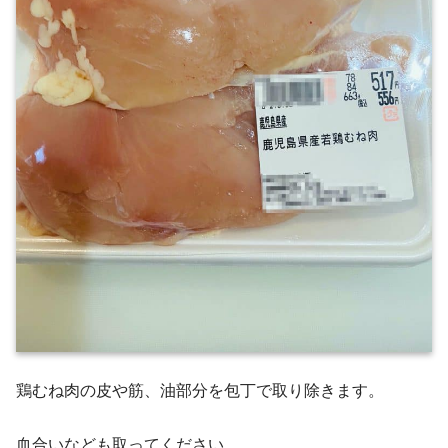
鶏むね肉の皮や筋、油部分を包丁で取り除きます。
血合いなども取ってください。