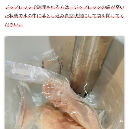
ジップロックで調理される方は、ジップロックの袋が空い
た状態で水の中に落とし込み真空状態にして袋を閉じてく
ださい。