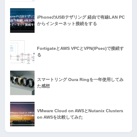
iPhoneのUSBテザリング 経由で有線LAN PC
からインターネット接続をする
FortigateとAWS VPCとVPN(IPsec)で接続す
る
スマートリング Oura Ringを一年使用してみ
た感想
VMware Cloud on AWSとNutanix Clusters
on AWSを比較してみた