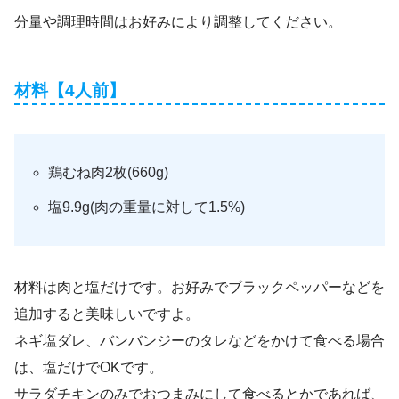
分量や調理時間はお好みにより調整してください。
材料【4人前】
鶏むね肉2枚(660g)
塩9.9g(肉の重量に対して1.5%)
材料は肉と塩だけです。お好みでブラックペッパーなどを
追加すると美味しいですよ。
ネギ塩ダレ、バンバンジーのタレなどをかけて食べる場合
は、塩だけでOKです。
サラダチキンのみでおつまみにして食べるとかであれば、