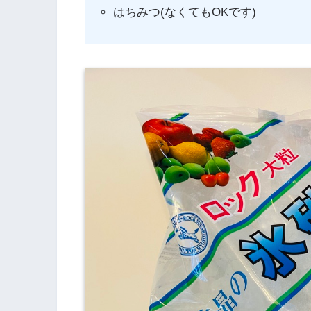
はちみつ(なくてもOKです)