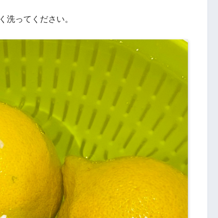
く洗ってください。