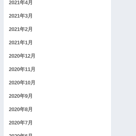
2021年4月
2021年3月
2021年2月
2021年1月
2020年12月
2020年11月
2020年10月
2020年9月
2020年8月
2020年7月