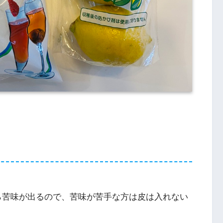
ら苦味が出るので、苦味が苦手な方は皮は入れない