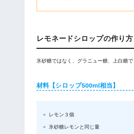
レモネードシロップの作り方
氷砂糖ではなく、グラニュー糖、上白糖で
材料【シロップ500ml相当】
レモン３個
氷砂糖レモンと同じ量