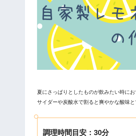
夏にさっぱりとしたものが飲みたい時にお
サイダーや炭酸水で割ると爽やかな酸味と
調理時間目安：30分