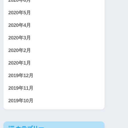
2020年6月
2020年5月
2020年4月
2020年3月
2020年2月
2020年1月
2019年12月
2019年11月
2019年10月