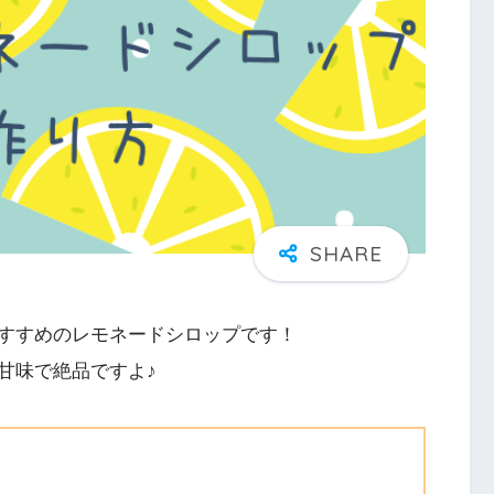
すすめのレモネードシロップです！
甘味で絶品ですよ♪