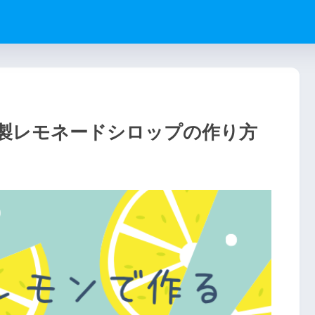
製レモネードシロップの作り方