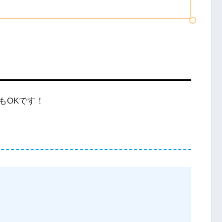
もOKです！