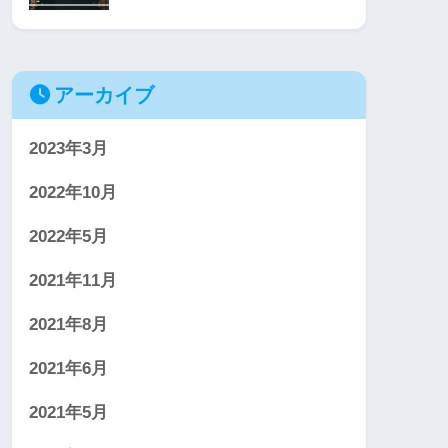
アーカイブ
2023年3月
2022年10月
2022年5月
2021年11月
2021年8月
2021年6月
2021年5月