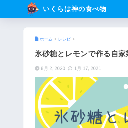
いくらは神の食べ物
ホーム
レシピ
氷砂糖とレモンで作る自家
8月 2, 2020
1月 17, 2021