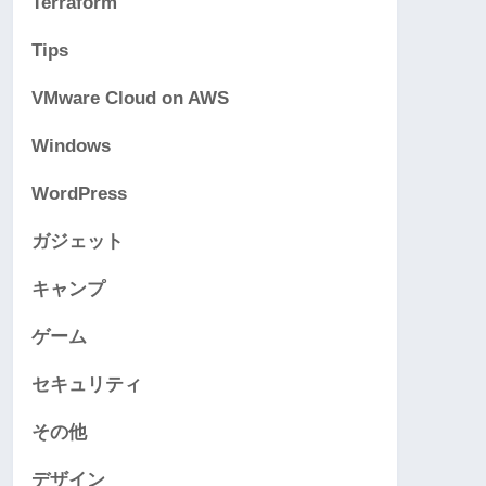
Terraform
Tips
VMware Cloud on AWS
Windows
WordPress
ガジェット
キャンプ
ゲーム
セキュリティ
その他
デザイン