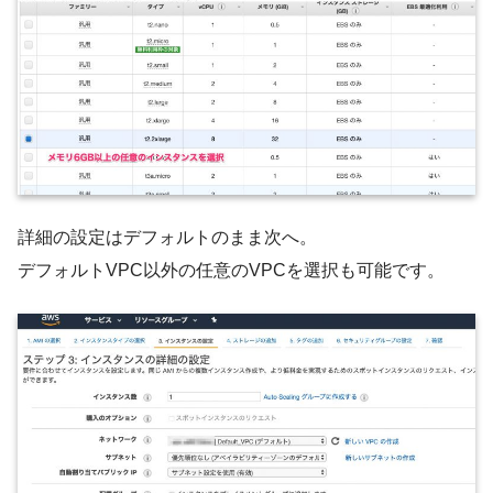
詳細の設定はデフォルトのまま次へ。
デフォルトVPC以外の任意のVPCを選択も可能です。