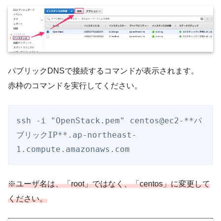
パブリックDNSで接続するコマンドが表示されます。
赤枠のコマンドを実行してください。
ssh -i "OpenStack.pem" centos@ec2-**パ
ブリックIP**.ap-northeast-
1.compute.amazonaws.com
※ユーザ名は、「root」ではなく、「centos」に変更して
ください。