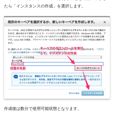
たら「インスタンスの作成」を選択します。
作成後は数分で使用可能状態となります。