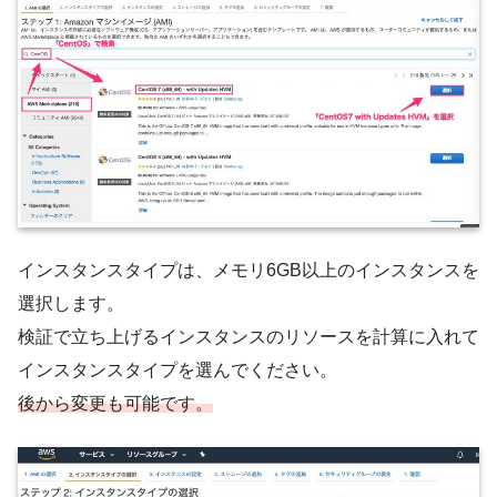
インスタンスタイプは、メモリ6GB以上のインスタンスを
選択します。
検証で立ち上げるインスタンスのリソースを計算に入れて
インスタンスタイプを選んでください。
後から変更も可能です。