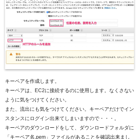
キーペアを作成します。
キーペアは、EC2に接続するのに使用します。なくさない
ように気をつけてください。
また、流出にも気をつけてください。キーペアだけでイン
スタンスにログイン出来てしまいますので・・・。
キーペアのダウンロードをして、ダウンロードフォルダに
「キーペア名.pem」ファイルがあることを確認出来まし