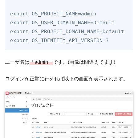
export OS_PROJECT_NAME=admin

export OS_USER_DOMAIN_NAME=Default

export OS_PROJECT_DOMAIN_NAME=Default

export OS_IDENTITY_API_VERSION=3
ユーザ名は
「admin」
です。(画像は間違えてます)
ログインが正常に行えれば以下の画面が表示されます。