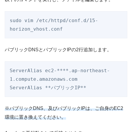
sudo vim /etc/httpd/conf.d/15-
horizon_vhost.conf
パブリックDNSとパブリックIPの2行追加します。
ServerAlias ec2-****.ap-northeast-
1.compute.amazonaws.com

ServerAlias **パブリックIP**
※パブリックDNS、及びパブリックIPは、ご自身のEC2
環境に置き換えてください。