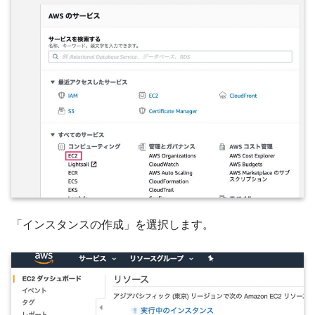
「インスタンスの作成」を選択します。