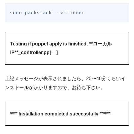
sudo packstack --allinone
Testing if puppet apply is finished: **ローカル
IP**_controller.pp
[
–
]
上記メッセージが表示されましたら、20〜40分くらいイ
ンストールがかかりますので、お待ち下さい。
**** Installation completed successfully ******