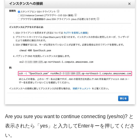
Are you sure you want to continue connecting (yes/no)? と
表示されたら「yes」と入力してEnterキーを押してくださ
い。