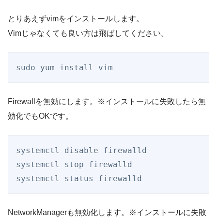
とりあえずvimをインストールします。
Vimじゃなくても良い方は飛ばしてください。
sudo yum install vim
Firewallを無効にします。※インストールに失敗したら無
効化でもOKです。
systemctl disable firewalld 

systemctl stop firewalld 

systemctl status firewalld
NetworkManagerも無効化します。※インストールに失敗