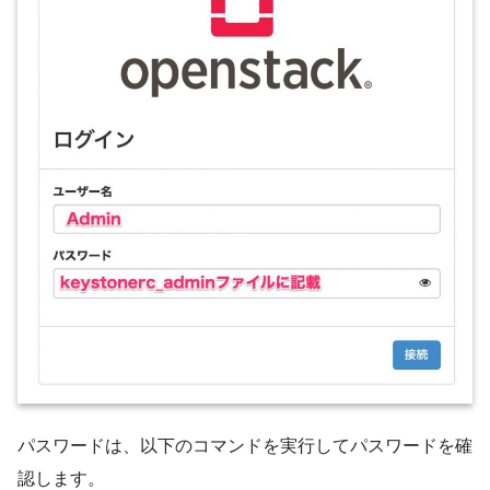
パスワードは、以下のコマンドを実行してパスワードを確
認します。