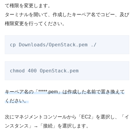
て権限を変更します。
ターミナルを開いて、作成したキーペア名でコピー、及び
権限変更を行ってください。
cp Downloads/OpenStack.pem ./
chmod 400 OpenStack.pem
キーペア名の「*****.pem」は作成した名前で置き換えて
ください。
次にマネジメントコンソールから「EC2」を選択し、「イ
ンスタンス」→「接続」を選択します。