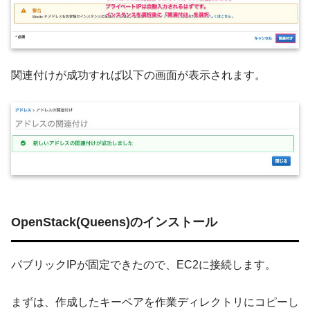
関連付けが成功すれば以下の画面が表示されます。
OpenStack(Queens)のインストール
パブリックIPが固定できたので、EC2に接続します。
まずは、作成したキーペアを作業ディレクトリにコピーし