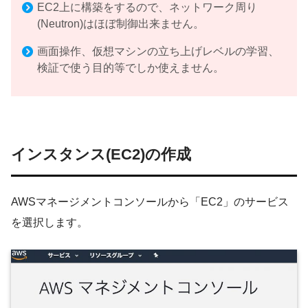
EC2上に構築をするので、ネットワーク周り
(Neutron)はほぼ制御出来ません。
画面操作、仮想マシンの立ち上げレベルの学習、
検証で使う目的等でしか使えません。
インスタンス(EC2)の作成
AWSマネージメントコンソールから「EC2」のサービス
を選択します。