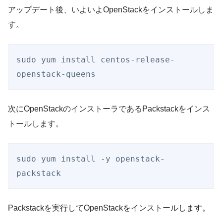
アップデート後、いよいよOpenStackをインストールしま
す。
sudo yum install centos-release-
openstack-queens
次にOpenStackのインストーラであるPackstackをインス
トールします。
sudo yum install -y openstack-
packstack
Packstackを実行してOpenStackをインストールします。