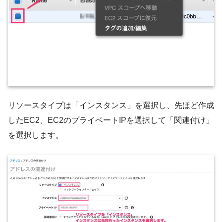
リソースタイプは「インスタンス」を選択し、先ほど作成
したEC2、EC2のプライベートIPを選択して「関連付け」
を選択します。