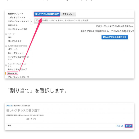
「割り当て」を選択します。