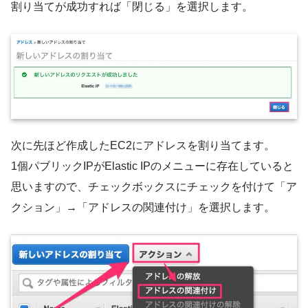
割り当てが成功すれば「閉じる」を選択します。
次に先ほど作成したEC2にアドレスを割り当てます。
1個パブリックIPがElastic IPのメニューに存在していると
思いますので、チェックボックスにチェックを付けて「ア
クション」→「アドレスの関連付け」を選択します。