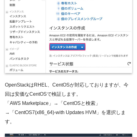
OpenStackはRHEL、CentOSが対応しておりますが、今
回は安価なCentOSで検証します。
「AWS Marketplace」→「CentOSと検索」
→「CentOS7(x86_64)-with Updates HVM」を選択しま
す。