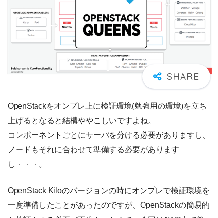
OpenStackをオンプレ上に検証環境(勉強用の環境)を立ち
上げるとなると結構ややこしいですよね。
コンポーネントごとにサーバを分ける必要がありますし、
ノードもそれに合わせて準備する必要があります
し・・・。
OpenStack Kiloのバージョンの時にオンプレで検証環境を
一度準備したことがあったのですが、OpenStackの簡易的