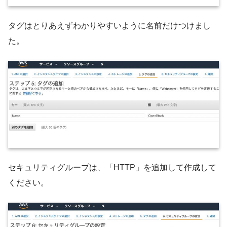
タグはとりあえずわかりやすいように名前だけつけまし
た。
セキュリティグループは、「HTTP」を追加して作成して
ください。