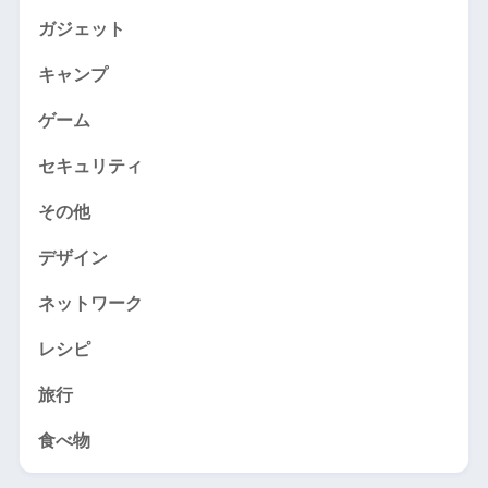
ガジェット
キャンプ
ゲーム
セキュリティ
その他
デザイン
ネットワーク
レシピ
旅行
食べ物