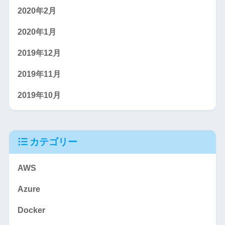
2020年2月
2020年1月
2019年12月
2019年11月
2019年10月
カテゴリー
AWS
Azure
Docker