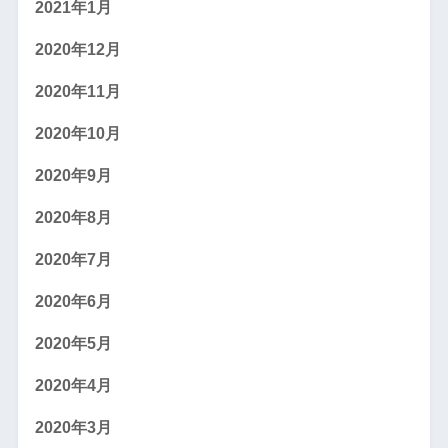
2021年1月
2020年12月
2020年11月
2020年10月
2020年9月
2020年8月
2020年7月
2020年6月
2020年5月
2020年4月
2020年3月