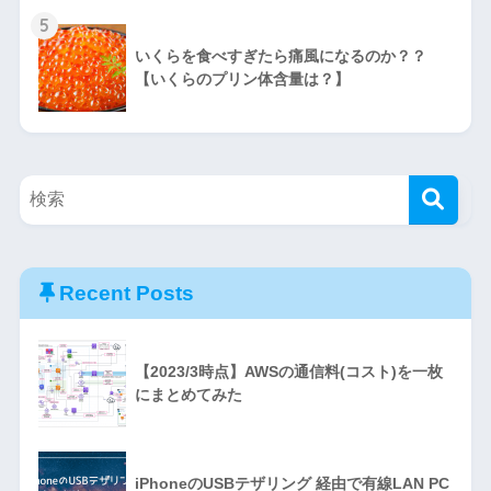
5
いくらを食べすぎたら痛風になるのか？？
【いくらのプリン体含量は？】
Recent Posts
【2023/3時点】AWSの通信料(コスト)を一枚
にまとめてみた
iPhoneのUSBテザリング 経由で有線LAN PC