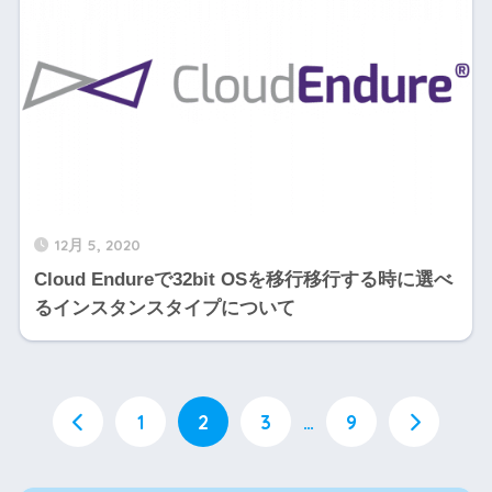
12月 5, 2020
Cloud Endureで32bit OSを移行移行する時に選べ
るインスタンスタイプについて
1
2
3
…
9