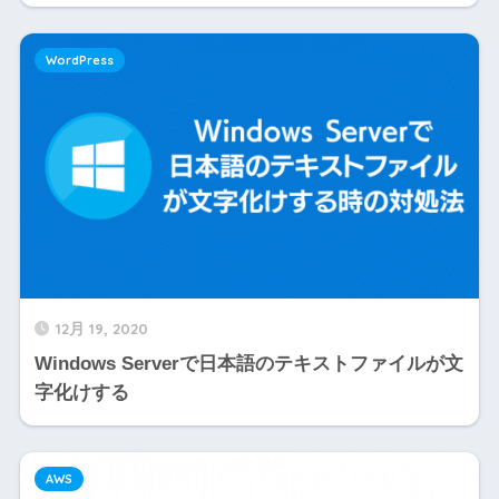
WordPress
12月 19, 2020
Windows Serverで日本語のテキストファイルが文
字化けする
AWS