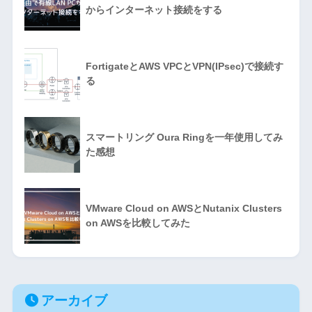
からインターネット接続をする
FortigateとAWS VPCとVPN(IPsec)で接続す
る
スマートリング Oura Ringを一年使用してみ
た感想
VMware Cloud on AWSとNutanix Clusters
on AWSを比較してみた
アーカイブ