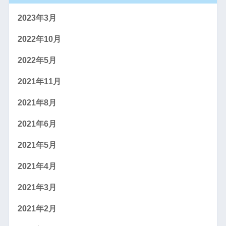
2023年3月
2022年10月
2022年5月
2021年11月
2021年8月
2021年6月
2021年5月
2021年4月
2021年3月
2021年2月