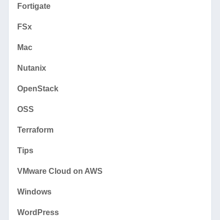
Fortigate
FSx
Mac
Nutanix
OpenStack
OSS
Terraform
Tips
VMware Cloud on AWS
Windows
WordPress