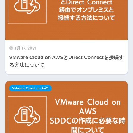
1月 17, 2021
VMware Cloud on AWSとDirect Connectを接続す
る方法について
VMware Cloud on AWS