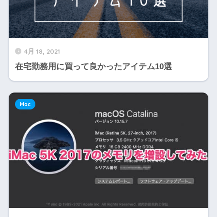
4月 18, 2021
在宅勤務用に買って良かったアイテム10選
Mac