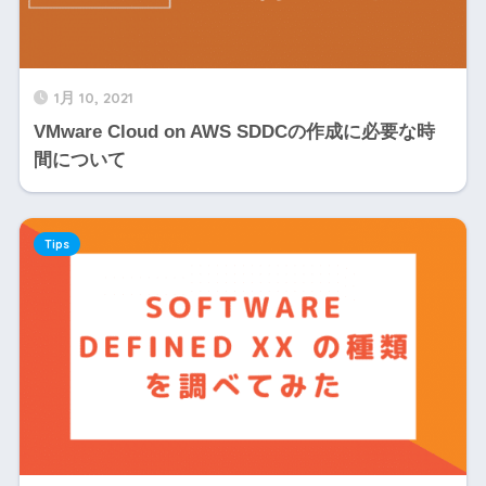
1月 10, 2021
VMware Cloud on AWS SDDCの作成に必要な時
間について
Tips