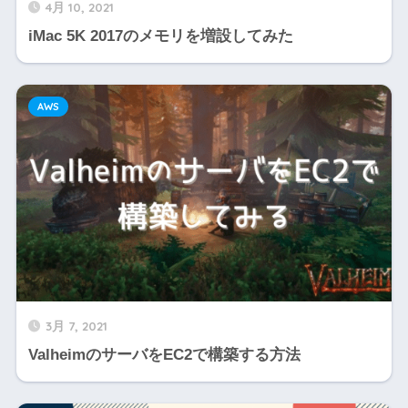
4月 10, 2021
iMac 5K 2017のメモリを増設してみた
AWS
3月 7, 2021
ValheimのサーバをEC2で構築する方法