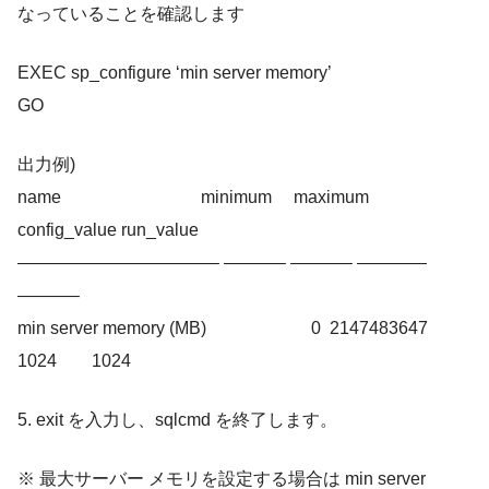
なっていることを確認します
EXEC sp_configure ‘min server memory’
GO
出力例)
name minimum maximum
config_value run_value
———————————– ———– ———– ————
———–
min server memory (MB) 0 2147483647
1024 1024
5. exit を入力し、sqlcmd を終了します。
※ 最大サーバー メモリを設定する場合は min server