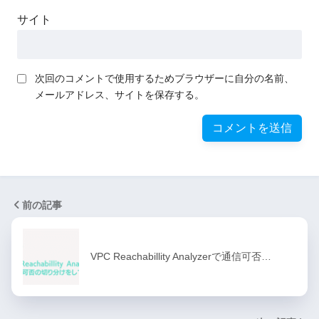
サイト
次回のコメントで使用するためブラウザーに自分の名前、
メールアドレス、サイトを保存する。
前の記事
VPC Reachabillity Analyzerで通信可否…