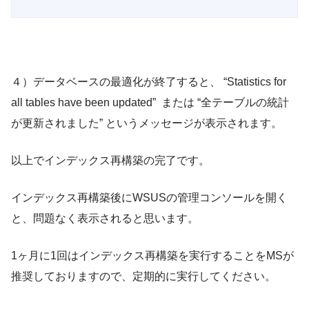
４）データベースの最適化が終了すると、 “Statistics for
all tables have been updated” または “全テーブルの統計
が更新されました” というメッセージが表示されます。
以上でインデックス再構築の完了です。
インデックス再構築後にWSUSの管理コンソールを開く
と、問題なく表示されると思います。
1ヶ月に1回はインデックス再構築を実行することをMSが
推奨しておりますので、定期的に実行してください。