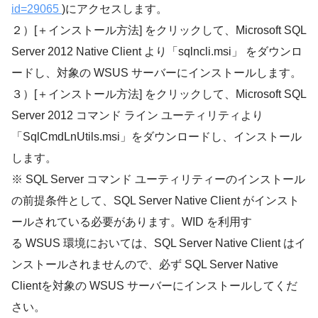
id=29065
)にアクセスします。
２）[＋インストール方法] をクリックして、Microsoft SQL
Server 2012 Native Client より「sqlncli.msi」 をダウンロ
ードし、対象の WSUS サーバーにインストールします。
３）[＋インストール方法] をクリックして、Microsoft SQL
Server 2012 コマンド ライン ユーティリティより
「SqlCmdLnUtils.msi」をダウンロードし、インストール
します。
※ SQL Server コマンド ユーティリティーのインストール
の前提条件として、SQL Server Native Client がインスト
ールされている必要があります。WID を利用す
る WSUS 環境においては、SQL Server Native Client はイ
ンストールされませんので、必ず SQL Server Native
Clientを対象の WSUS サーバーにインストールしてくだ
さい。