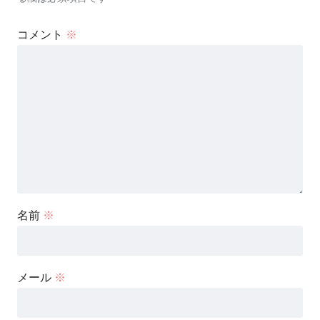
コメント
※
名前
※
メール
※