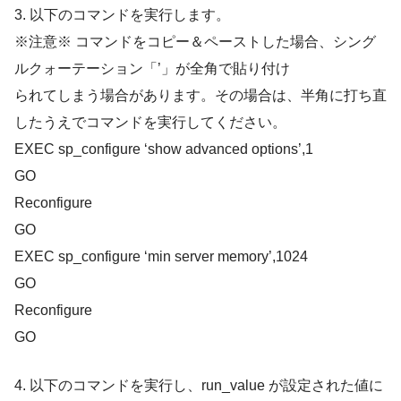
3. 以下のコマンドを実行します。
※注意※ コマンドをコピー＆ペーストした場合、シング
ルクォーテーション「’」が全角で貼り付け
られてしまう場合があります。その場合は、半角に打ち直
したうえでコマンドを実行してください。
EXEC sp_configure ‘show advanced options’,1
GO
Reconfigure
GO
EXEC sp_configure ‘min server memory’,1024
GO
Reconfigure
GO
4. 以下のコマンドを実行し、run_value が設定された値に