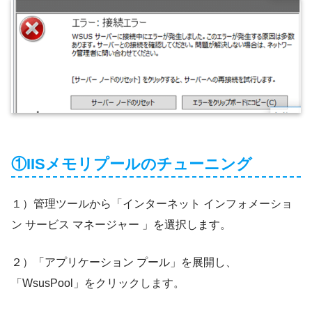
①IISメモリプールのチューニング
１）管理ツールから「インターネット インフォメーショ
ン サービス マネージャー 」を選択します。
２）「アプリケーション プール」を展開し、
「WsusPool」をクリックします。