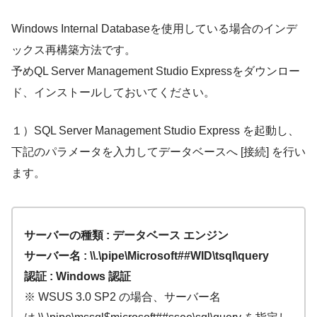
Windows Internal Databaseを使用している場合のインデ
ックス再構築方法です。
予めQL Server Management Studio Expressをダウンロー
ド、インストールしておいてください。
１）SQL Server Management Studio Express を起動し、
下記のパラメータを入力してデータベースへ [接続] を行い
ます。
サーバーの種類 : データベース エンジン
サーバー名 : \\.\pipe\Microsoft##WID\tsql\query
認証 : Windows 認証
※ WSUS 3.0 SP2 の場合、サーバー名