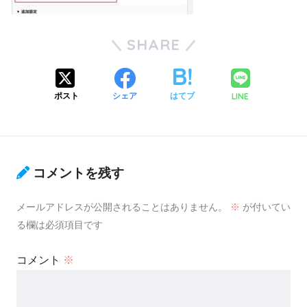
SHARE
LINE
ポスト
シェア
はてブ
コメントを残す
メールアドレスが公開されることはありません。
※
が付いてい
る欄は必須項目です
コメント
※