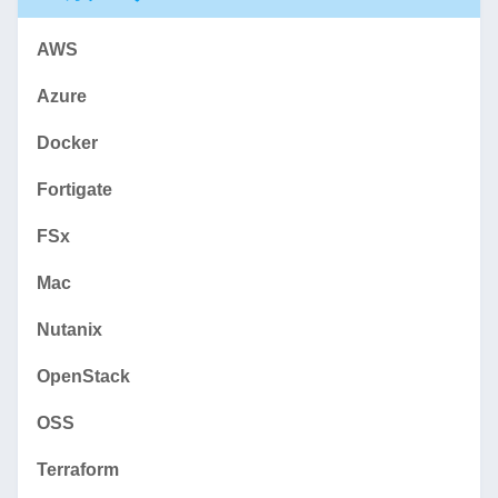
AWS
Azure
Docker
Fortigate
FSx
Mac
Nutanix
OpenStack
OSS
Terraform