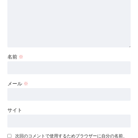
名前
※
メール
※
サイト
次回のコメントで使用するためブラウザーに自分の名前、