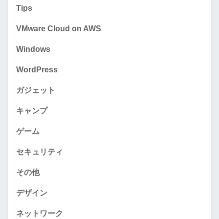
Tips
VMware Cloud on AWS
Windows
WordPress
ガジェット
キャンプ
ゲーム
セキュリティ
その他
デザイン
ネットワーク