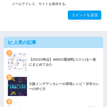
メールアドレス、サイトを保存する。
人気の記事
1
【2023/3時点】AWSの通信料(コスト)を一枚
にまとめてみた
2
大阪インデアンカレーの再現レシピ！甘辛カレ
ーの作り方
3