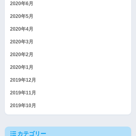
2020年6月
2020年5月
2020年4月
2020年3月
2020年2月
2020年1月
2019年12月
2019年11月
2019年10月
カテゴリー