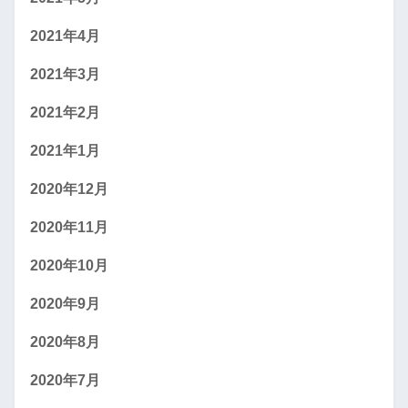
2021年4月
2021年3月
2021年2月
2021年1月
2020年12月
2020年11月
2020年10月
2020年9月
2020年8月
2020年7月