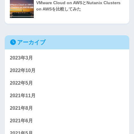
VMware Cloud on AWSとNutanix Clusters
on AWSを比較してみた
アーカイブ
2023年3月
2022年10月
2022年5月
2021年11月
2021年8月
2021年6月
2021年5月