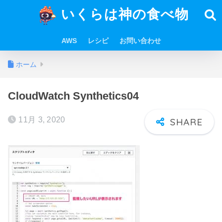
いくらは神の食べ物
AWS
レシピ
お問い合わせ
ホーム
CloudWatch Synthetics04
11月 3, 2020