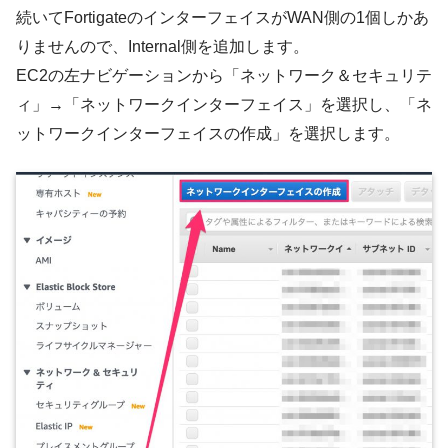
続いてFortigateのインターフェイスがWAN側の1個しかあ
りませんので、Internal側を追加します。
EC2の左ナビゲーションから「ネットワーク＆セキュリテ
ィ」→「ネットワークインターフェイス」を選択し、「ネ
ットワークインターフェイスの作成」を選択します。