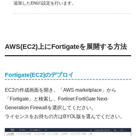
追加したENIの設定を行います。
AWS(EC2)上にFortigateを展開する方法
Fortigate(EC2)のデプロイ
EC2の作成画面を開き、「AWS marketplace」から
「Fortigate」と検索し、Fortinet FortiGate Next-
Generation Firewallを選択してください。
ライセンスをお持ちの方はBYOL版を選んでください。