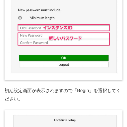
初期設定画面が表示されますので「Begin」を選択してく
ださい。