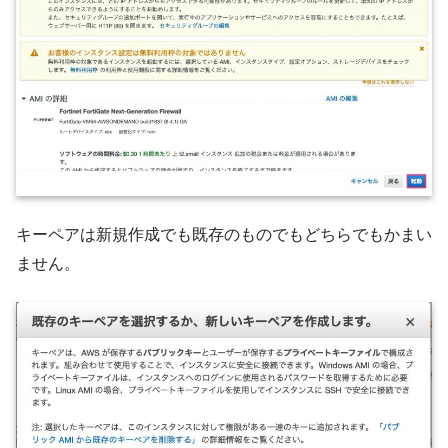
キーペアは新規作成でも既存のものでもどちらでもかまい
ません。