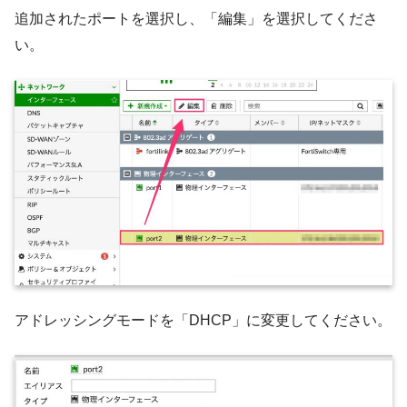
追加されたポートを選択し、「編集」を選択してくださ
い。
アドレッシングモードを「DHCP」に変更してください。