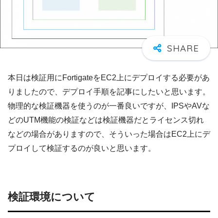
本日は検証用にFortigateをEC2上にデプロイする必要があ
りましたので、デプロイ手順を記事にしたいと思います。
物理的な検証機器を使うのが一番良いですが、IPSやAVな
どのUTM機能の検証などは検証機器だとライセンス切れ
などの場合がありますので、そういった場合はEC2上にデ
プロイして検証するのが良いと思います。
検証環境について