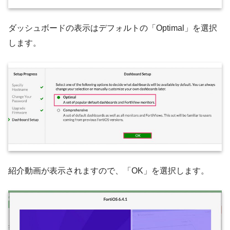
ダッシュボードの表示はデフォルトの「Optimal」を選択
します。
紹介動画が表示されますので、「OK」を選択します。