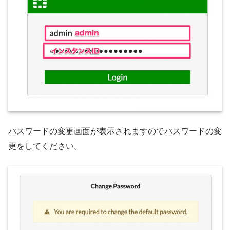
パスワードの変更画面が表示されますのでパスワードの変
更をしてください。