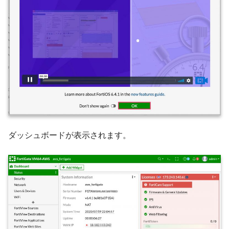
ダッシュボードが表示されます。