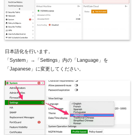
日本語化を行います。
「System」→「Settings」内の「Language」を
「Japanese」に変更してください。