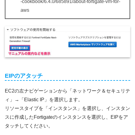
-cookbook/6.4.0/685891/about-fortigate-vm-for-
aws
EIPのアタッチ
EC2の左ナビゲーションから「ネットワーク＆セキュリテ
ィ」→「Elastic IP」を選択します。
リソースタイプを「インスタンス」を選択し、インスタン
スに作成したFortigateのインスタンスを選択し、EIPをア
タッチしてください。