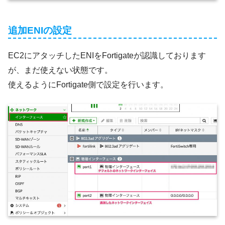
追加ENIの設定
EC2にアタッチしたENIをFortigateが認識しております
が、まだ使えない状態です。
使えるようにFortigate側で設定を行います。