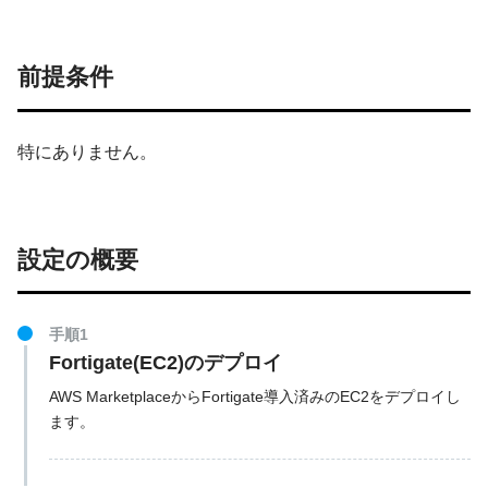
前提条件
特にありません。
設定の概要
手順1
Fortigate(EC2)のデプロイ
AWS MarketplaceからFortigate導入済みのEC2をデプロイし
ます。