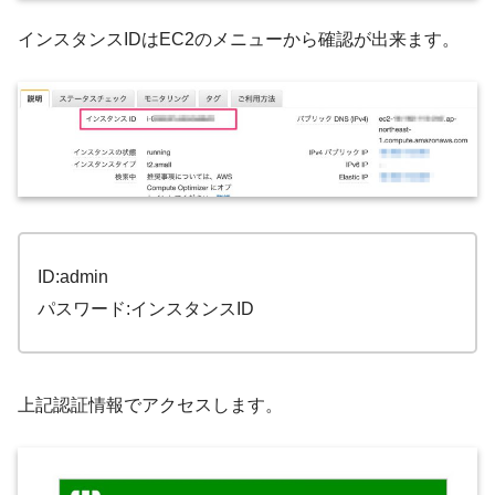
インスタンスIDはEC2のメニューから確認が出来ます。
ID:admin
パスワード:インスタンスID
上記認証情報でアクセスします。