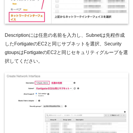
Descriptionには任意の名前を入力し、Subnetは先程作成
したFortigateのEC2と同じサブネットを選択、Security
gtoupsはFortigateのEC2と同じセキュリティグループを選
択してください。