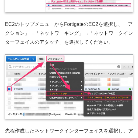
EC2のトップメニューからFortigateのEC2を選択し、「ア
クション」→「ネットワーキング」→「ネットワークイン
ターフェイスのアタッチ」を選択してください。
先程作成したネットワークインターフェイスを選択し、ア