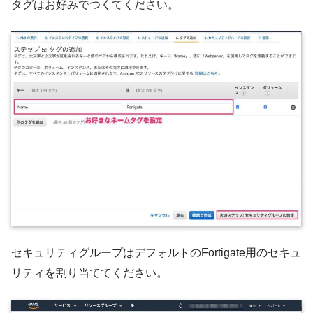
タグはお好みでつくてください。
セキュリティグループはデフォルトのFortigate用のセキュ
リティを割り当ててください。