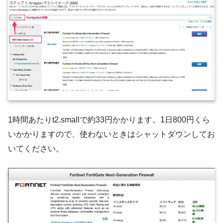
1時間あたりt2.smallで約33円かかります。1日800円くら
いかかりますので、使わないときはシャットダウンしてお
いてください。