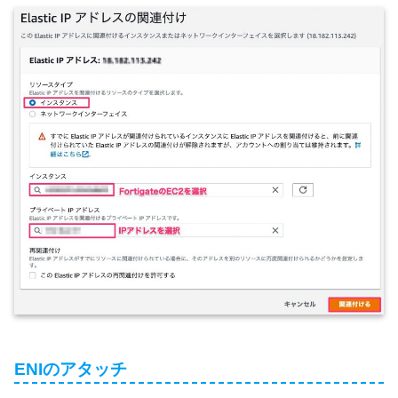
ENIのアタッチ