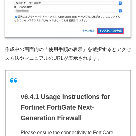
作成中の画面内の「使用手順の表示」を選択するとアクセ
ス方法やマニュアルのURLが表示されます。
v6.4.1 Usage Instructions for
Fortinet FortiGate Next-
Generation Firewall
Please ensure the connectivity to FortiCare