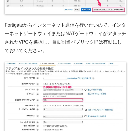
Fortigateからインターネット通信を行いたいので、インタ
ーネットゲートウェイまたはNATゲートウェイがアタッチ
されたVPCを選択し、自動割当パブリックIPは有効にし
ておいてください。