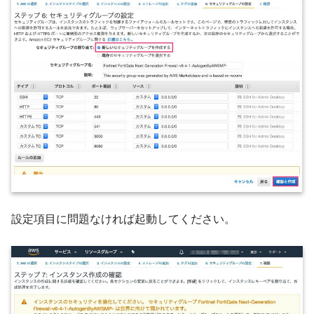
設定項目に問題なければ起動してください。