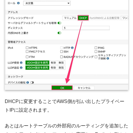
DHCPに変更することでAWS側が払い出したプライベー
トIPに設定されます。
あとはルートテーブルの外部宛のルーティングを追加した