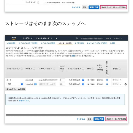
ストレージはそのまま次のステップへ