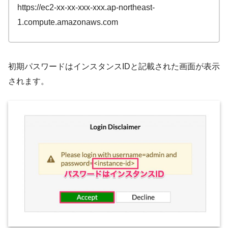
https://ec2-xx-xx-xxx-xxx.ap-northeast-
1.compute.amazonaws.com
初期パスワードはインスタンスIDと記載された画面が表示
されます。