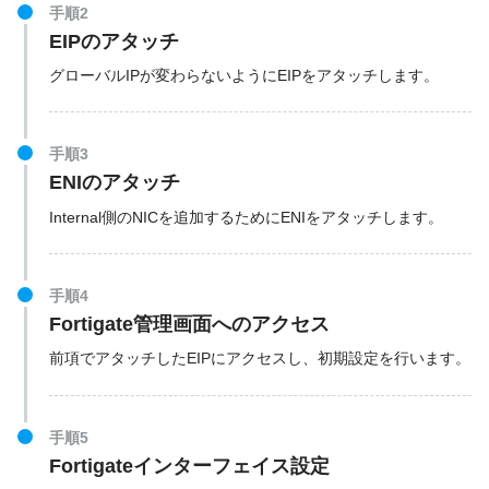
手順2
EIPのアタッチ
グローバルIPが変わらないようにEIPをアタッチします。
手順3
ENIのアタッチ
Internal側のNICを追加するためにENIをアタッチします。
手順4
Fortigate管理画面へのアクセス
前項でアタッチしたEIPにアクセスし、初期設定を行います。
手順5
Fortigateインターフェイス設定