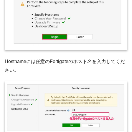
Hostnameには任意のFortigateのホスト名を入力してくだ
さい。