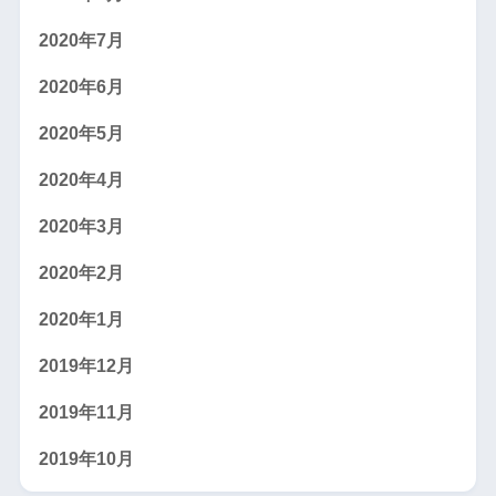
2020年7月
2020年6月
2020年5月
2020年4月
2020年3月
2020年2月
2020年1月
2019年12月
2019年11月
2019年10月