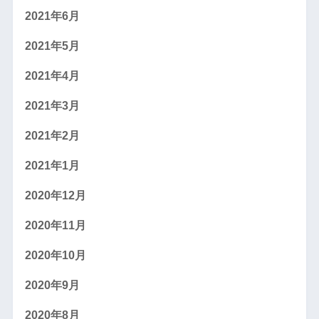
2021年6月
2021年5月
2021年4月
2021年3月
2021年2月
2021年1月
2020年12月
2020年11月
2020年10月
2020年9月
2020年8月