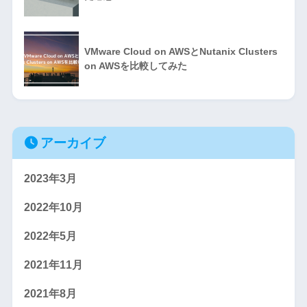
VMware Cloud on AWSとNutanix Clusters
on AWSを比較してみた
アーカイブ
2023年3月
2022年10月
2022年5月
2021年11月
2021年8月