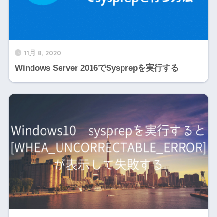
11月 8, 2020
Windows Server 2016でSysprepを実行する