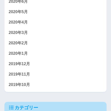
2020年6月
2020年5月
2020年4月
2020年3月
2020年2月
2020年1月
2019年12月
2019年11月
2019年10月
カテゴリー