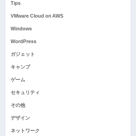
Tips
VMware Cloud on AWS
Windows
WordPress
ガジェット
キャンプ
ゲーム
セキュリティ
その他
デザイン
ネットワーク