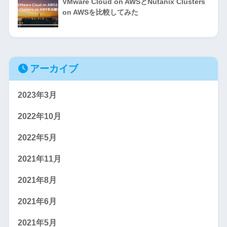
VMware Cloud on AWSとNutanix Clusters
on AWSを比較してみた
アーカイブ
2023年3月
2022年10月
2022年5月
2021年11月
2021年8月
2021年6月
2021年5月