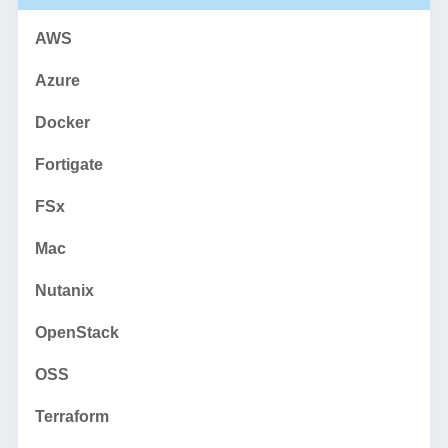
AWS
Azure
Docker
Fortigate
FSx
Mac
Nutanix
OpenStack
OSS
Terraform