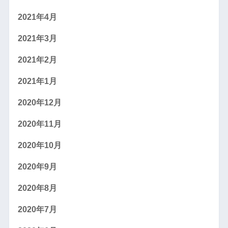
2021年4月
2021年3月
2021年2月
2021年1月
2020年12月
2020年11月
2020年10月
2020年9月
2020年8月
2020年7月