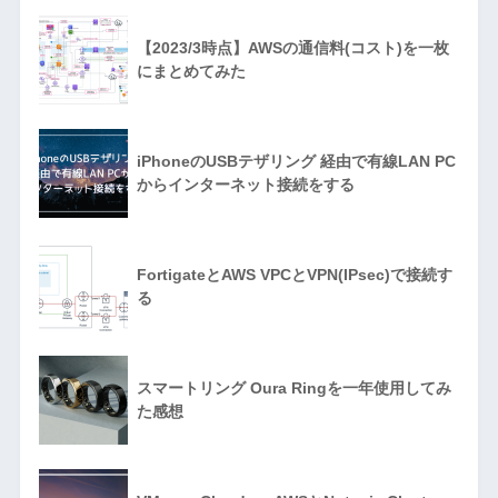
【2023/3時点】AWSの通信料(コスト)を一枚
にまとめてみた
iPhoneのUSBテザリング 経由で有線LAN PC
からインターネット接続をする
FortigateとAWS VPCとVPN(IPsec)で接続す
る
スマートリング Oura Ringを一年使用してみ
た感想