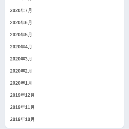
2020年7月
2020年6月
2020年5月
2020年4月
2020年3月
2020年2月
2020年1月
2019年12月
2019年11月
2019年10月