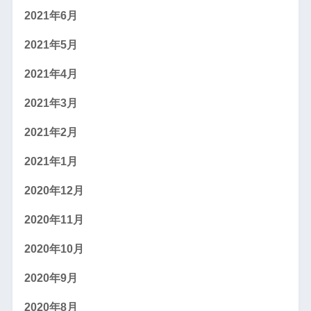
2021年6月
2021年5月
2021年4月
2021年3月
2021年2月
2021年1月
2020年12月
2020年11月
2020年10月
2020年9月
2020年8月