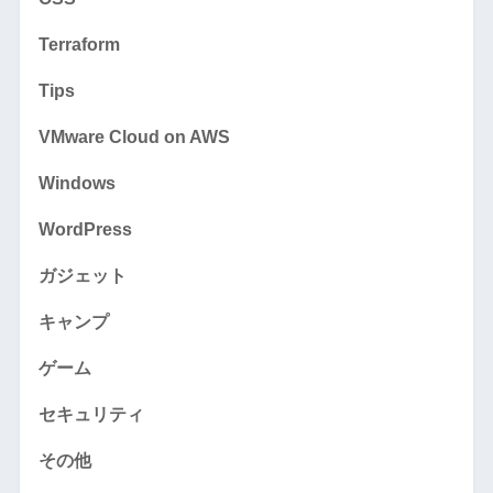
Terraform
Tips
VMware Cloud on AWS
Windows
WordPress
ガジェット
キャンプ
ゲーム
セキュリティ
その他