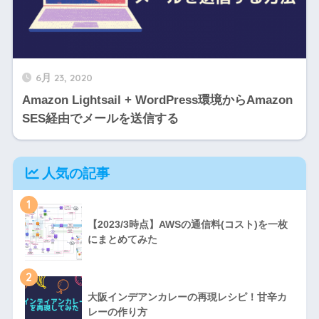
6月 23, 2020
Amazon Lightsail + WordPress環境からAmazon
SES経由でメールを送信する
人気の記事
1
【2023/3時点】AWSの通信料(コスト)を一枚
にまとめてみた
2
大阪インデアンカレーの再現レシピ！甘辛カ
レーの作り方