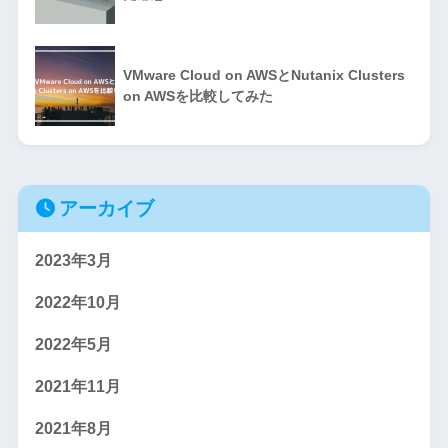
VMware Cloud on AWSとNutanix Clusters
on AWSを比較してみた
アーカイブ
2023年3月
2022年10月
2022年5月
2021年11月
2021年8月