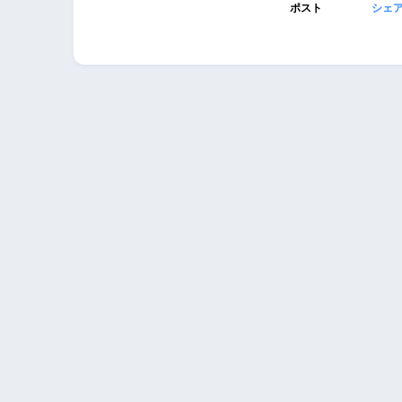
ポスト
シェ