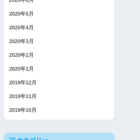
2020年6月
2020年5月
2020年4月
2020年3月
2020年2月
2020年1月
2019年12月
2019年11月
2019年10月