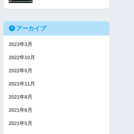
アーカイブ
2023年3月
2022年10月
2022年5月
2021年11月
2021年8月
2021年6月
2021年5月