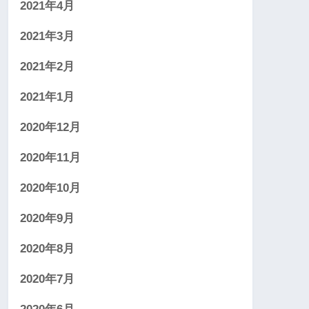
2021年4月
2021年3月
2021年2月
2021年1月
2020年12月
2020年11月
2020年10月
2020年9月
2020年8月
2020年7月