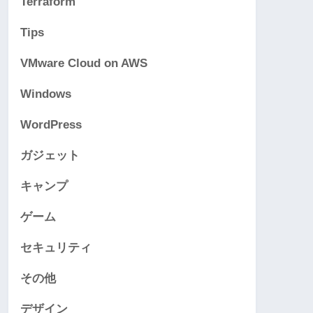
Terraform
Tips
VMware Cloud on AWS
Windows
WordPress
ガジェット
キャンプ
ゲーム
セキュリティ
その他
デザイン