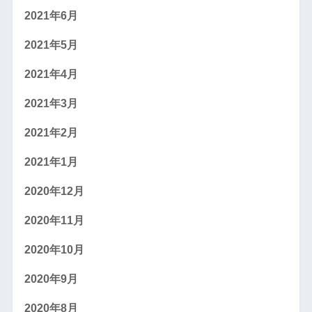
2021年6月
2021年5月
2021年4月
2021年3月
2021年2月
2021年1月
2020年12月
2020年11月
2020年10月
2020年9月
2020年8月