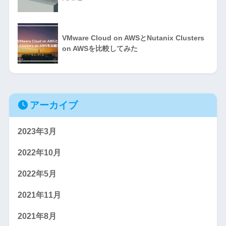
VMware Cloud on AWSとNutanix Clusters
on AWSを比較してみた
アーカイブ
2023年3月
2022年10月
2022年5月
2021年11月
2021年8月