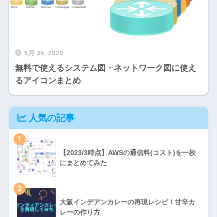
5月 26, 2020
無料で使えるシステム図・ネットワーク図に使え
るアイコンまとめ
人気の記事
1
【2023/3時点】AWSの通信料(コスト)を一枚
にまとめてみた
2
大阪インデアンカレーの再現レシピ！甘辛カ
レーの作り方