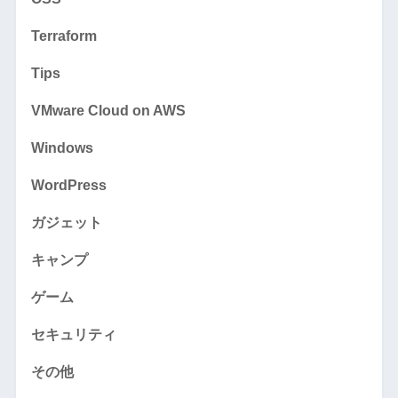
Terraform
Tips
VMware Cloud on AWS
Windows
WordPress
ガジェット
キャンプ
ゲーム
セキュリティ
その他