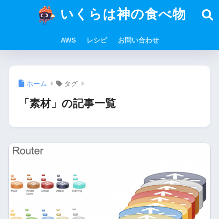
いくらは神の食べ物
AWS
レシピ
お問い合わせ
ホーム
タグ
「素材」の記事一覧