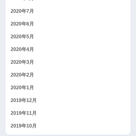
2020年7月
2020年6月
2020年5月
2020年4月
2020年3月
2020年2月
2020年1月
2019年12月
2019年11月
2019年10月