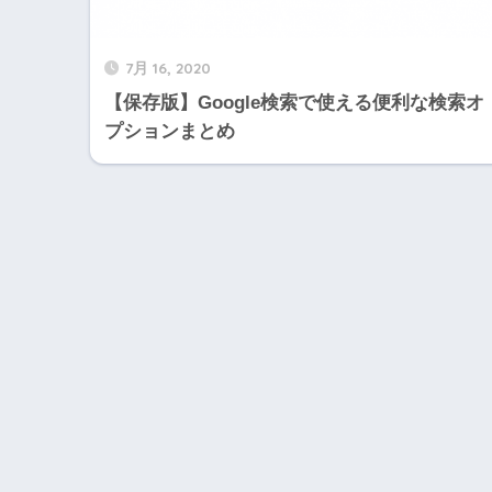
7月 16, 2020
【保存版】Google検索で使える便利な検索オ
プションまとめ