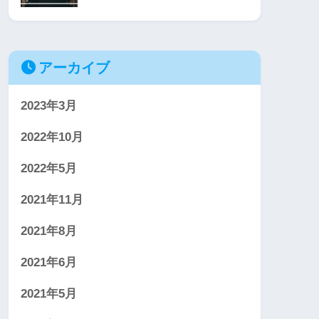
アーカイブ
2023年3月
2022年10月
2022年5月
2021年11月
2021年8月
2021年6月
2021年5月