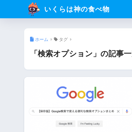
いくらは神の食べ物
ホーム
タグ
「検索オプション」の記事一