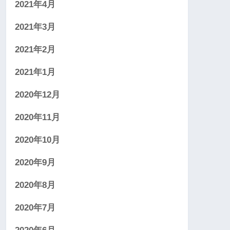
2021年4月
2021年3月
2021年2月
2021年1月
2020年12月
2020年11月
2020年10月
2020年9月
2020年8月
2020年7月