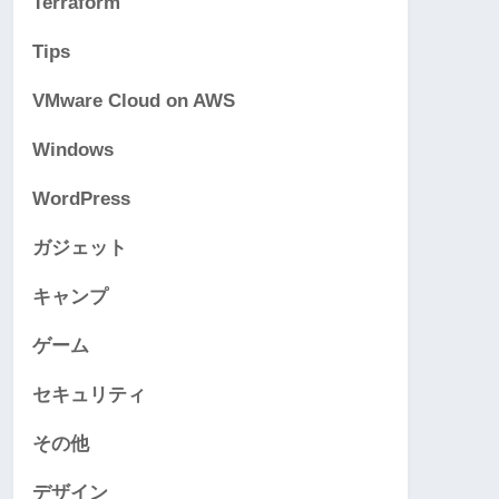
Terraform
Tips
VMware Cloud on AWS
Windows
WordPress
ガジェット
キャンプ
ゲーム
セキュリティ
その他
デザイン