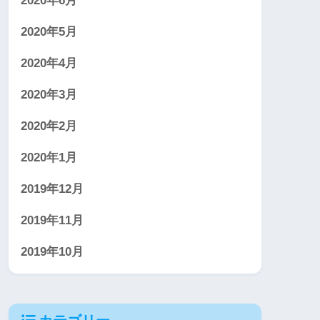
2020年6月
2020年5月
2020年4月
2020年3月
2020年2月
2020年1月
2019年12月
2019年11月
2019年10月