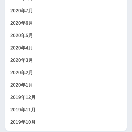
2020年7月
2020年6月
2020年5月
2020年4月
2020年3月
2020年2月
2020年1月
2019年12月
2019年11月
2019年10月