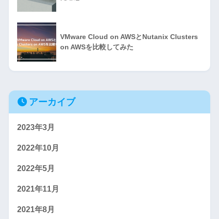
VMware Cloud on AWSとNutanix Clusters
on AWSを比較してみた
アーカイブ
2023年3月
2022年10月
2022年5月
2021年11月
2021年8月