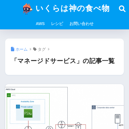
いくらは神の食べ物
AWS
レシピ
お問い合わせ
ホーム
タグ
「マネージドサービス」の記事一覧