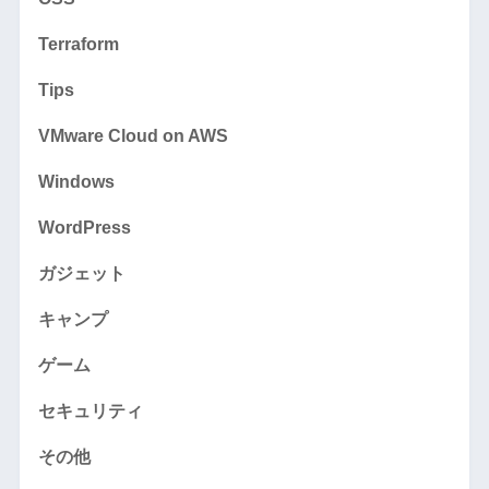
Terraform
Tips
VMware Cloud on AWS
Windows
WordPress
ガジェット
キャンプ
ゲーム
セキュリティ
その他