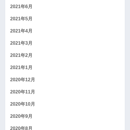
2021年6月
2021年5月
2021年4月
2021年3月
2021年2月
2021年1月
2020年12月
2020年11月
2020年10月
2020年9月
2020年8月